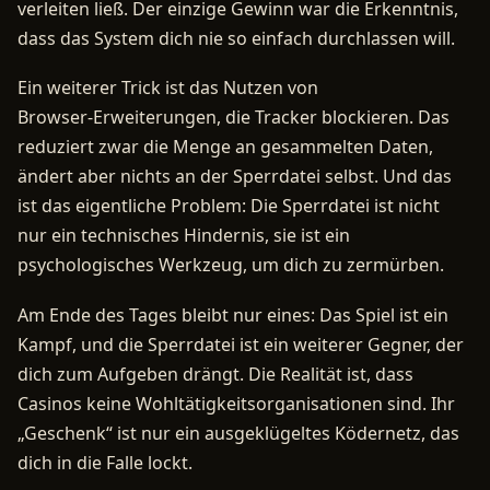
verleiten ließ. Der einzige Gewinn war die Erkenntnis,
dass das System dich nie so einfach durchlassen will.
Ein weiterer Trick ist das Nutzen von
Browser‑Erweiterungen, die Tracker blockieren. Das
reduziert zwar die Menge an gesammelten Daten,
ändert aber nichts an der Sperrdatei selbst. Und das
ist das eigentliche Problem: Die Sperrdatei ist nicht
nur ein technisches Hindernis, sie ist ein
psychologisches Werkzeug, um dich zu zermürben.
Am Ende des Tages bleibt nur eines: Das Spiel ist ein
Kampf, und die Sperrdatei ist ein weiterer Gegner, der
dich zum Aufgeben drängt. Die Realität ist, dass
Casinos keine Wohltätigkeitsorganisationen sind. Ihr
„Geschenk“ ist nur ein ausgeklügeltes Ködernetz, das
dich in die Falle lockt.