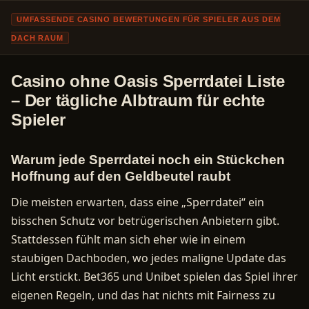
UMFASSENDE CASINO BEWERTUNGEN FÜR SPIELER AUS DEM
DACH RAUM
Casino ohne Oasis Sperrdatei Liste
– Der tägliche Albtraum für echte
Spieler
Warum jede Sperrdatei noch ein Stückchen
Hoffnung auf den Geldbeutel raubt
Die meisten erwarten, dass eine „Sperrdatei“ ein
bisschen Schutz vor betrügerischen Anbietern gibt.
Stattdessen fühlt man sich eher wie in einem
staubigen Dachboden, wo jedes maligne Update das
Licht erstickt. Bet365 und Unibet spielen das Spiel ihrer
eigenen Regeln, und das hat nichts mit Fairness zu