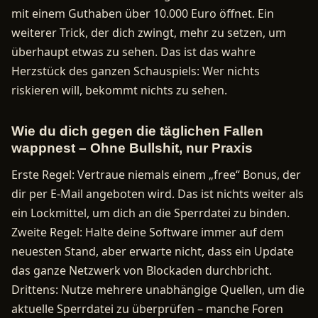
mit einem Guthaben über 10.000 Euro öffnet. Ein
weiterer Trick, der dich zwingt, mehr zu setzen, um
überhaupt etwas zu sehen. Das ist das wahre
Herzstück des ganzen Schauspiels: Wer nichts
riskieren will, bekommt nichts zu sehen.
Wie du dich gegen die täglichen Fallen
wappnest – Ohne Bullshit, nur Praxis
Erste Regel: Vertraue niemals einem „free“ Bonus, der
dir per E‑Mail angeboten wird. Das ist nichts weiter als
ein Lockmittel, um dich an die Sperrdatei zu binden.
Zweite Regel: Halte deine Software immer auf dem
neuesten Stand, aber erwarte nicht, dass ein Update
das ganze Netzwerk von Blockaden durchbricht.
Drittens: Nutze mehrere unabhängige Quellen, um die
aktuelle Sperrdatei zu überprüfen – manche Foren