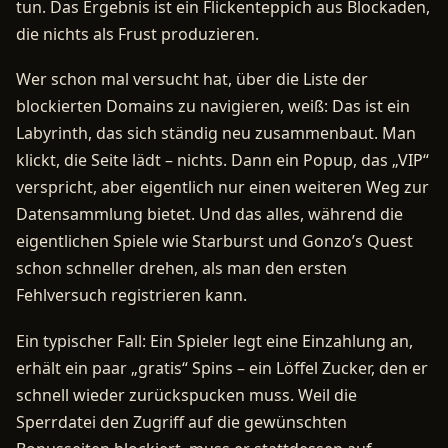
tun. Das Ergebnis ist ein Flickenteppich aus Blockaden,
die nichts als Frust produzieren.
Wer schon mal versucht hat, über die Liste der
blockierten Domains zu navigieren, weiß: Das ist ein
Labyrinth, das sich ständig neu zusammenbaut. Man
klickt, die Seite lädt – nichts. Dann ein Popup, das „VIP“
verspricht, aber eigentlich nur einen weiteren Weg zur
Datensammlung bietet. Und das alles, während die
eigentlichen Spiele wie Starburst und Gonzo’s Quest
schon schneller drehen, als man den ersten
Fehlversuch registrieren kann.
Ein typischer Fall: Ein Spieler legt eine Einzahlung an,
erhält ein paar „gratis“ Spins – ein Löffel Zucker, den er
schnell wieder zurückspucken muss. Weil die
Sperrdatei den Zugriff auf die gewünschten