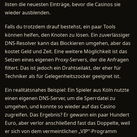
listen die neuesten Einträge, bevor die Casinos sie
wieder ausblenden.
Falls du trotzdem drauf bestehst, ein paar Tools
können helfen, den Knoten zu lösen. Ein zuverlässiger
DNS‑Resolver kann das Blockieren umgehen, aber das
kostet Geld und Zeit. Eine weitere Möglichkeit ist das
Setzen eines eigenen Proxy‑Servers, der die Anfragen
filtert. Das ist jedoch ein Drahtseilakt, der eher für
Techniker als für Gelegenheitszocker geeignet ist.
Ein realitätsnahes Beispiel: Ein Spieler aus Köln nutzte
einen eigenen DNS‑Server, um die Sperrdatei zu
umgehen, und konnte so wieder auf das Casino
zugreifen. Das Ergebnis? Er gewann ein paar Hundert
Euro, aber verlor anschließend fast das Doppelte, weil
er sich von dem vermeintlichen „VIP“-Programm