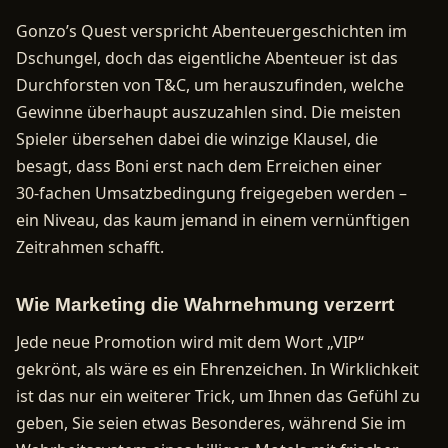
Gonzo’s Quest verspricht Abenteuergeschichten im
Dschungel, doch das eigentliche Abenteuer ist das
Durchforsten von T&C, um herauszufinden, welche
Gewinne überhaupt auszuzahlen sind. Die meisten
Spieler übersehen dabei die winzige Klausel, die
besagt, dass Boni erst nach dem Erreichen einer
30‑fachen Umsatzbedingung freigegeben werden –
ein Niveau, das kaum jemand in einem vernünftigen
Zeitrahmen schafft.
Wie Marketing die Wahrnehmung verzerrt
Jede neue Promotion wird mit dem Wort „VIP“
gekrönt, als wäre es ein Ehrenzeichen. In Wirklichkeit
ist das nur ein weiterer Trick, um Ihnen das Gefühl zu
geben, Sie seien etwas Besonderes, während Sie im