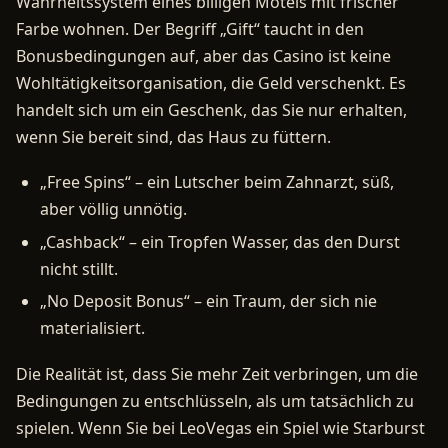
Wahrheitssystem eines billigen Motels mit frischer
Farbe wohnen. Der Begriff „Gift“ taucht in den
Bonusbedingungen auf, aber das Casino ist keine
Wohltätigkeitsorganisation, die Geld verschenkt. Es
handelt sich um ein Geschenk, das Sie nur erhalten,
wenn Sie bereit sind, das Haus zu füttern.
„Free Spins“ – ein Lutscher beim Zahnarzt, süß,
aber völlig unnötig.
„Cashback“ – ein Tropfen Wasser, das den Durst
nicht stillt.
„No Deposit Bonus“ – ein Traum, der sich nie
materialisiert.
Die Realität ist, dass Sie mehr Zeit verbringen, um die
Bedingungen zu entschlüsseln, als um tatsächlich zu
spielen. Wenn Sie bei LeoVegas ein Spiel wie Starburst