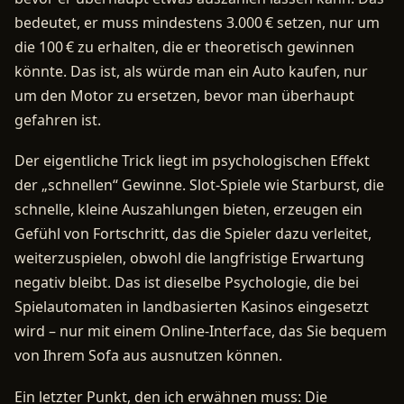
bedeutet, er muss mindestens 3.000 € setzen, nur um
die 100 € zu erhalten, die er theoretisch gewinnen
könnte. Das ist, als würde man ein Auto kaufen, nur
um den Motor zu ersetzen, bevor man überhaupt
gefahren ist.
Der eigentliche Trick liegt im psychologischen Effekt
der „schnellen“ Gewinne. Slot‑Spiele wie Starburst, die
schnelle, kleine Auszahlungen bieten, erzeugen ein
Gefühl von Fortschritt, das die Spieler dazu verleitet,
weiterzuspielen, obwohl die langfristige Erwartung
negativ bleibt. Das ist dieselbe Psychologie, die bei
Spielautomaten in landbasierten Kasinos eingesetzt
wird – nur mit einem Online‑Interface, das Sie bequem
von Ihrem Sofa aus ausnutzen können.
Ein letzter Punkt, den ich erwähnen muss: Die