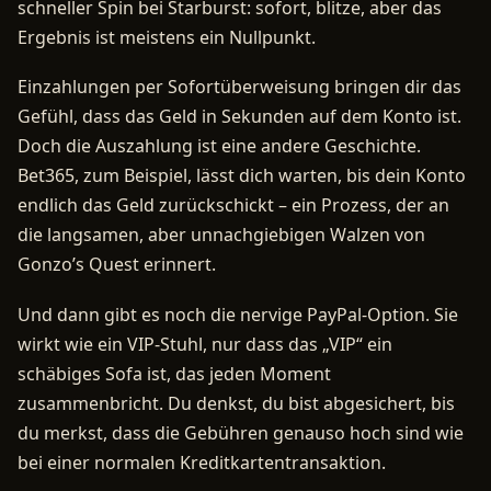
schneller Spin bei Starburst: sofort, blitze, aber das
Ergebnis ist meistens ein Nullpunkt.
Einzahlungen per Sofortüberweisung bringen dir das
Gefühl, dass das Geld in Sekunden auf dem Konto ist.
Doch die Auszahlung ist eine andere Geschichte.
Bet365, zum Beispiel, lässt dich warten, bis dein Konto
endlich das Geld zurückschickt – ein Prozess, der an
die langsamen, aber unnachgiebigen Walzen von
Gonzo’s Quest erinnert.
Und dann gibt es noch die nervige PayPal-Option. Sie
wirkt wie ein VIP‑Stuhl, nur dass das „VIP“ ein
schäbiges Sofa ist, das jeden Moment
zusammenbricht. Du denkst, du bist abgesichert, bis
du merkst, dass die Gebühren genauso hoch sind wie
bei einer normalen Kreditkartentransaktion.