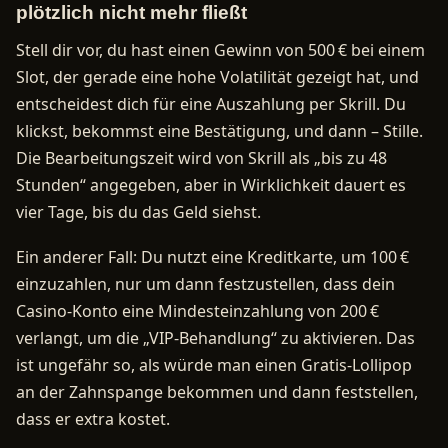
plötzlich nicht mehr fließt
Stell dir vor, du hast einen Gewinn von 500 € bei einem
Slot, der gerade eine hohe Volatilität gezeigt hat, und
entscheidest dich für eine Auszahlung per Skrill. Du
klickst, bekommst eine Bestätigung, und dann – Stille.
Die Bearbeitungszeit wird von Skrill als „bis zu 48
Stunden“ angegeben, aber in Wirklichkeit dauert es
vier Tage, bis du das Geld siehst.
Ein anderer Fall: Du nutzt eine Kreditkarte, um 100 €
einzuzahlen, nur um dann festzustellen, dass dein
Casino‑Konto eine Mindesteinzahlung von 200 €
verlangt, um die „VIP‑Behandlung“ zu aktivieren. Das
ist ungefähr so, als würde man einen Gratis‑Lollipop
an der Zahnspange bekommen und dann feststellen,
dass er extra kostet.