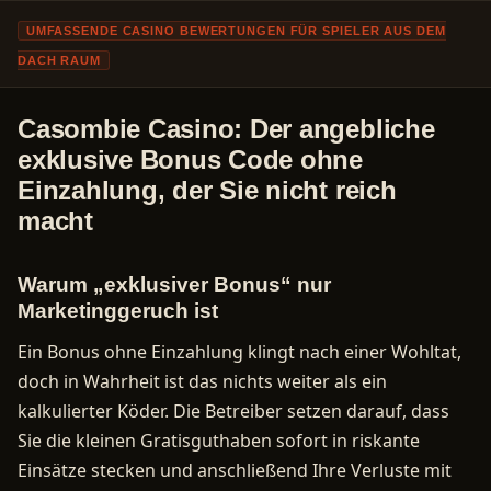
UMFASSENDE CASINO BEWERTUNGEN FÜR SPIELER AUS DEM
DACH RAUM
Casombie Casino: Der angebliche
exklusive Bonus Code ohne
Einzahlung, der Sie nicht reich
macht
Warum „exklusiver Bonus“ nur
Marketinggeruch ist
Ein Bonus ohne Einzahlung klingt nach einer Wohltat,
doch in Wahrheit ist das nichts weiter als ein
kalkulierter Köder. Die Betreiber setzen darauf, dass
Sie die kleinen Gratisguthaben sofort in riskante
Einsätze stecken und anschließend Ihre Verluste mit