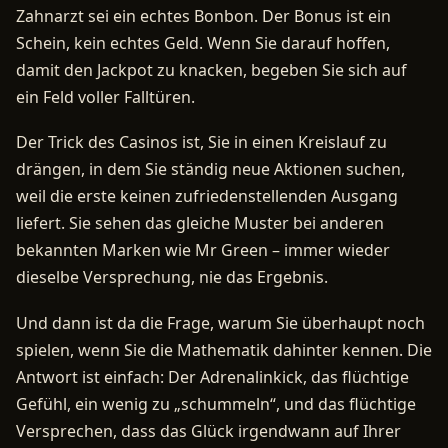
Zahnarzt sei ein echtes Bonbon. Der Bonus ist ein
Schein, kein echtes Geld. Wenn Sie darauf hoffen,
damit den Jackpot zu knacken, begeben Sie sich auf
ein Feld voller Falltüren.
Der Trick des Casinos ist, Sie in einen Kreislauf zu
drängen, in dem Sie ständig neue Aktionen suchen,
weil die erste keinen zufriedenstellenden Ausgang
liefert. Sie sehen das gleiche Muster bei anderen
bekannten Marken wie Mr Green – immer wieder
dieselbe Versprechung, nie das Ergebnis.
Und dann ist da die Frage, warum Sie überhaupt noch
spielen, wenn Sie die Mathematik dahinter kennen. Die
Antwort ist einfach: Der Adrenalinkick, das flüchtige
Gefühl, ein wenig zu „schummeln“, und das flüchtige
Versprechen, dass das Glück irgendwann auf Ihrer