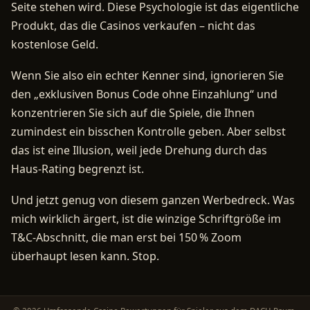
Seite stehen wird. Diese Psychologie ist das eigentliche
Produkt, das die Casinos verkaufen – nicht das
kostenlose Geld.
Wenn Sie also ein echter Kenner sind, ignorieren Sie
den „exklusiven Bonus Code ohne Einzahlung“ und
konzentrieren Sie sich auf die Spiele, die Ihnen
zumindest ein bisschen Kontrolle geben. Aber selbst
das ist eine Illusion, weil jede Drehung durch das
Haus‑Rating begrenzt ist.
Und jetzt genug von diesem ganzen Werbedreck. Was
mich wirklich ärgert, ist die winzige Schriftgröße im
T&C‑Abschnitt, die man erst bei 150 % Zoom
überhaupt lesen kann. Stop.