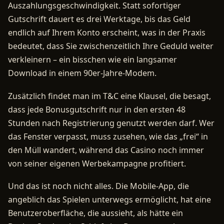
Auszahlungsgeschwindigkeit. Statt sofortiger
Gutschrift dauert es drei Werktage, bis das Geld
endlich auf Ihrem Konto erscheint, was in der Praxis
bedeutet, dass Sie zwischenzeitlich Ihre Geduld weiter
verkleinern – ein bisschen wie ein langsamer
Download in einem 90er‑Jahre‑Modem.
Zusätzlich findet man im T&C eine Klausel, die besagt,
dass jede Bonusgutschrift nur in den ersten 48
Stunden nach Registrierung genutzt werden darf. Wer
das Fenster verpasst, muss zusehen, wie das „frei“ in
den Müll wandert, während das Casino noch immer
von seiner eigenen Werbekampagne profitiert.
Und das ist noch nicht alles. Die Mobile‑App, die
angeblich das Spielen unterwegs ermöglicht, hat eine
Benutzeroberfläche, die aussieht, als hätte ein