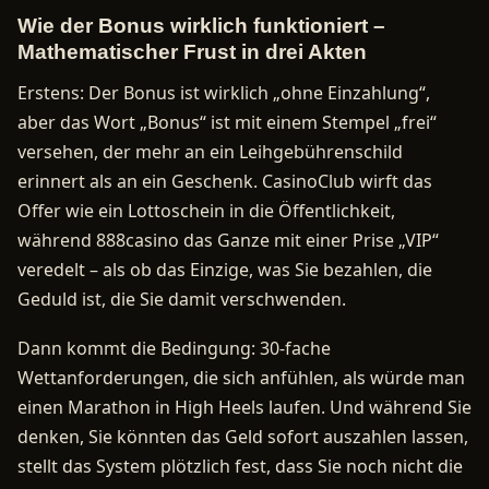
Wie der Bonus wirklich funktioniert –
Mathematischer Frust in drei Akten
Erstens: Der Bonus ist wirklich „ohne Einzahlung“,
aber das Wort „Bonus“ ist mit einem Stempel „frei“
versehen, der mehr an ein Leihgebührenschild
erinnert als an ein Geschenk. CasinoClub wirft das
Offer wie ein Lottoschein in die Öffentlichkeit,
während 888casino das Ganze mit einer Prise „VIP“
veredelt – als ob das Einzige, was Sie bezahlen, die
Geduld ist, die Sie damit verschwenden.
Dann kommt die Bedingung: 30‑fache
Wettanforderungen, die sich anfühlen, als würde man
einen Marathon in High Heels laufen. Und während Sie
denken, Sie könnten das Geld sofort auszahlen lassen,
stellt das System plötzlich fest, dass Sie noch nicht die