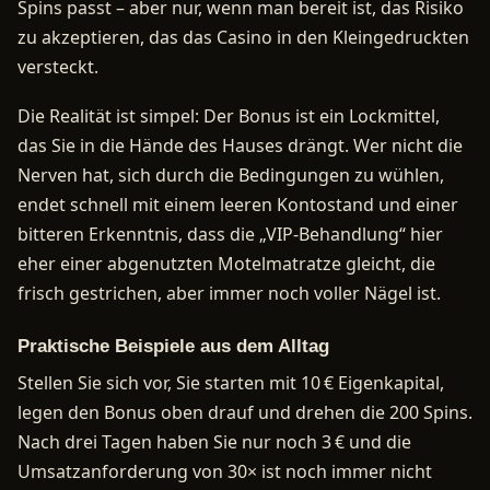
Spins passt – aber nur, wenn man bereit ist, das Risiko
zu akzeptieren, das das Casino in den Kleingedruckten
versteckt.
Die Realität ist simpel: Der Bonus ist ein Lockmittel,
das Sie in die Hände des Hauses drängt. Wer nicht die
Nerven hat, sich durch die Bedingungen zu wühlen,
endet schnell mit einem leeren Kontostand und einer
bitteren Erkenntnis, dass die „VIP‑Behandlung“ hier
eher einer abgenutzten Motelmatratze gleicht, die
frisch gestrichen, aber immer noch voller Nägel ist.
Praktische Beispiele aus dem Alltag
Stellen Sie sich vor, Sie starten mit 10 € Eigenkapital,
legen den Bonus oben drauf und drehen die 200 Spins.
Nach drei Tagen haben Sie nur noch 3 € und die
Umsatzanforderung von 30× ist noch immer nicht