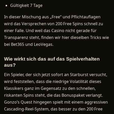
Gültigkeit 7 Tage
In dieser Mischung aus „Free“ und Pflichtauflagen
wird das Versprechen von 200 Free Spins schnell zu
einer Falle. Und weil das Casino nicht gerade für
Transparenz steht, finden wir hier dieselben Tricks wie
bei Bet365 und LeoVegas.
Wie wirkt sich das auf das Spielverhalten
aus?
Ein Spieler, der sich jetzt sofort an Starburst versucht,
wird feststellen, dass die niedrige Volatilität dieses
Klassikers ganz im Gegensatz zu den schnellen,
riskanten Spins steht, die das Bonuspaket verlangt.
Gonzo’s Quest hingegen spielt mit einem aggressiven
Cascading‑Reel‑System, das besser zu den 200 Free