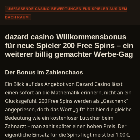
UMFASSENDE CASINO BEWERTUNGEN FÜR SPIELER AUS DEM
DACH RAUM
dazard casino Willkommensbonus
für neue Spieler 200 Free Spins – ein
weiterer billig gemachter Werbe‑Gag
Der Bonus im Zahlenchaos
Ein Blick auf das Angebot von Dazard Casino lässt
einen sofort an die Mathematik erinnern, nicht an ein
Glücksgefühl. 200 Free Spins werden als „Geschenk“
angepriesen, doch das Wort „gift“ hat hier die gleiche
Bedeutung wie ein kostenloser Lutscher beim
Zahnarzt – man zahlt später einen hohen Preis. Der
eigentliche Einsatz für die Spins liegt meist bei 1,00 €,