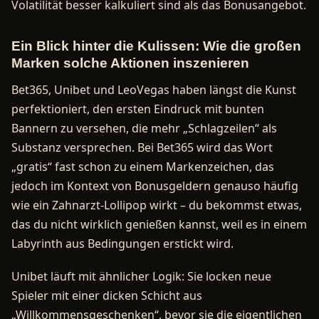
Volatilität besser kalkuliert sind als das Bonusangebot.
Ein Blick hinter die Kulissen: Wie die großen
Marken solche Aktionen inszenieren
Bet365, Unibet und LeoVegas haben längst die Kunst
perfektioniert, den ersten Eindruck mit bunten
Bannern zu versehen, die mehr „Schlagzeilen“ als
Substanz versprechen. Bei Bet365 wird das Wort
„gratis“ fast schon zu einem Markenzeichen, das
jedoch im Kontext von Bonusgeldern genauso häufig
wie ein Zahnarzt‑Lollipop wirkt – du bekommst etwas,
das du nicht wirklich genießen kannst, weil es in einem
Labyrinth aus Bedingungen erstickt wird.
Unibet läuft mit ähnlicher Logik: Sie locken neue
Spieler mit einer dicken Schicht aus
„Willkommensgeschenken“, bevor sie die eigentlichen