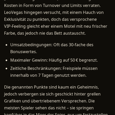
Kosten in Form von Turnover und Limits verraten.
LeoVegas hingegen versucht, mit einem Hauch von
Exklusivität zu punkten, doch das versprochene
VIP‑Feeling gleicht eher einem Motel mit neu frischer
Farbe, das jedoch nie das Bett austauscht.
Umsatzbedingungen: Oft das 30‑fache des
Bonuswertes.
Maximaler Gewinn: Häufig auf 50 € begrenzt.
Zeitliche Beschränkungen: Freispiele müssen
innerhalb von 7 Tagen genutzt werden.
Die genannten Punkte sind kaum ein Geheimnis,
jedoch verbergen sie sich geschickt hinter grellen
Grafiken und übertriebenem Versprechen. Die
meisten Spieler sehen das nicht – sie springen
kopfüber in das Meer der Spins, nur um festzustellen,