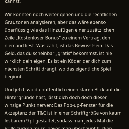
kannst.
Wir könnten noch weiter gehen und die rechtlichen
Grauzonen analysieren, aber das wäre ebenso
überflüssig wie das Hinzufügen einer zusätzlichen
Zeile „Kostenloser Bonus“ zu einem Vertrag, den
niemand liest. Was zählt, ist das Bewusstsein: Das
Geld, das du scheinbar „gratis“ bekommst, ist nie
wirklich dein eigen. Es ist ein Köder, der dich zum
nächsten Schritt drängt, wo das eigentliche Spiel
beginnt.
Und jetzt, wo du hoffentlich einen klaren Blick auf die
Hintergründe hast, lässt dich doch doch dieser
winzige Punkt nerven: Das Pop‑up‑Fenster für die
Akzeptanz der T&C ist in einer Schriftgröße von kaum
lesbarem 9 pt gestaltet, sodass man jedes Mal die
Brille zücken muss, bevor man überhaupt klicken