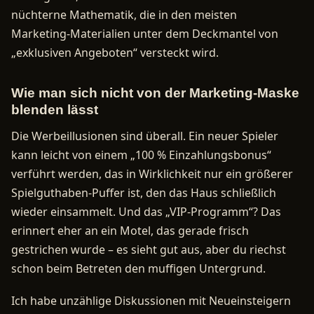
nüchterne Mathematik, die in den meisten
Marketing‑Materialien unter dem Deckmantel von
„exklusiven Angeboten“ versteckt wird.
Wie man sich nicht von der Marketing‑Maske
blenden lässt
Die Werbeillusionen sind überall. Ein neuer Spieler
kann leicht von einem „100 % Einzahlungsbonus“
verführt werden, das in Wirklichkeit nur ein größerer
Spielguthaben‑Puffer ist, den das Haus schließlich
wieder einsammelt. Und das „VIP‑Programm“? Das
erinnert eher an ein Motel, das gerade frisch
gestrichen wurde – es sieht gut aus, aber du riechst
schon beim Betreten den muffigen Untergrund.
Ich habe unzählige Diskussionen mit Neueinsteigern