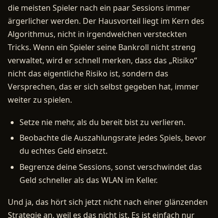
die meisten Spieler nach ein paar Sessions immer
ärgerlicher werden. Der Hausvorteil liegt im Kern des
Algorithmus, nicht in irgendwelchen versteckten
Tricks. Wenn ein Spieler seine Bankroll nicht streng
verwaltet, wird er schnell merken, dass das „Risiko“
nicht das eigentliche Risiko ist, sondern das
Versprechen, das er sich selbst gegeben hat, immer
weiter zu spielen.
Setze nie mehr, als du bereit bist zu verlieren.
Beobachte die Auszahlungsrate jedes Spiels, bevor
du echtes Geld einsetzt.
Begrenze deine Sessions, sonst verschwindet das
Geld schneller als das WLAN im Keller.
Und ja, das hört sich jetzt nicht nach einer glänzenden
Strategie an, weil es das nicht ist. Es ist einfach nur