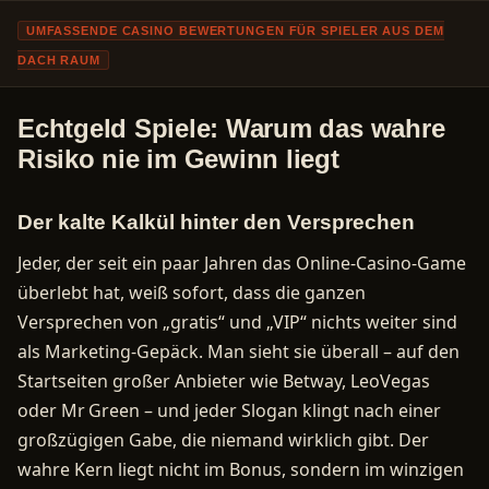
UMFASSENDE CASINO BEWERTUNGEN FÜR SPIELER AUS DEM
DACH RAUM
Echtgeld Spiele: Warum das wahre
Risiko nie im Gewinn liegt
Der kalte Kalkül hinter den Versprechen
Jeder, der seit ein paar Jahren das Online‑Casino‑Game
überlebt hat, weiß sofort, dass die ganzen
Versprechen von „gratis“ und „VIP“ nichts weiter sind
als Marketing‑Gepäck. Man sieht sie überall – auf den
Startseiten großer Anbieter wie Betway, LeoVegas
oder Mr Green – und jeder Slogan klingt nach einer
großzügigen Gabe, die niemand wirklich gibt. Der
wahre Kern liegt nicht im Bonus, sondern im winzigen