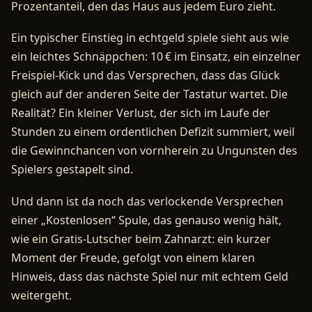
Prozentanteil, den das Haus aus jedem Euro zieht.
Ein typischer Einstieg in echtgeld spiele sieht aus wie
ein leichtes Schnäppchen: 10 € im Einsatz, ein einzelner
Freispiel‑Kick und das Versprechen, dass das Glück
gleich auf der anderen Seite der Tastatur wartet. Die
Realität? Ein kleiner Verlust, der sich im Laufe der
Stunden zu einem ordentlichen Defizit summiert, weil
die Gewinnchancen von vornherein zu Ungunsten des
Spielers gestapelt sind.
Und dann ist da noch das verlockende Versprechen
einer „Kostenlosen“ Spule, das genauso wenig hält,
wie ein Gratis‑Lutscher beim Zahnarzt: ein kurzer
Moment der Freude, gefolgt von einem klaren
Hinweis, dass das nächste Spiel nur mit echtem Geld
weitergeht.