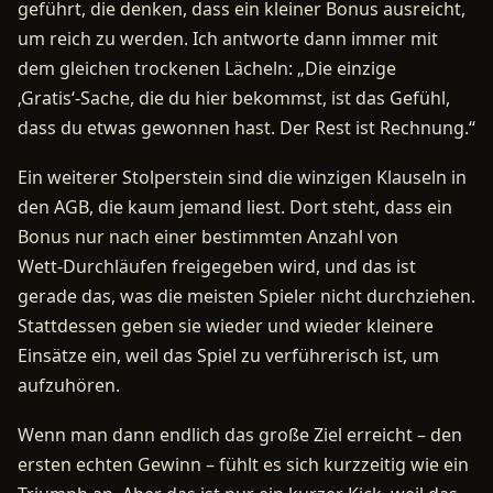
geführt, die denken, dass ein kleiner Bonus ausreicht,
um reich zu werden. Ich antworte dann immer mit
dem gleichen trockenen Lächeln: „Die einzige
‚Gratis‘‑Sache, die du hier bekommst, ist das Gefühl,
dass du etwas gewonnen hast. Der Rest ist Rechnung.“
Ein weiterer Stolperstein sind die winzigen Klauseln in
den AGB, die kaum jemand liest. Dort steht, dass ein
Bonus nur nach einer bestimmten Anzahl von
Wett‑Durchläufen freigegeben wird, und das ist
gerade das, was die meisten Spieler nicht durchziehen.
Stattdessen geben sie wieder und wieder kleinere
Einsätze ein, weil das Spiel zu verführerisch ist, um
aufzuhören.
Wenn man dann endlich das große Ziel erreicht – den
ersten echten Gewinn – fühlt es sich kurzzeitig wie ein