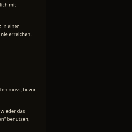
lich mit
 in einer
nie erreichen.
ufen muss, bevor
 wieder das
on“ benutzen,