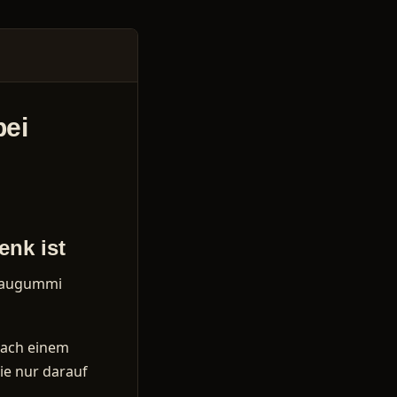
bei
enk ist
 Kaugummi
nach einem
ie nur darauf