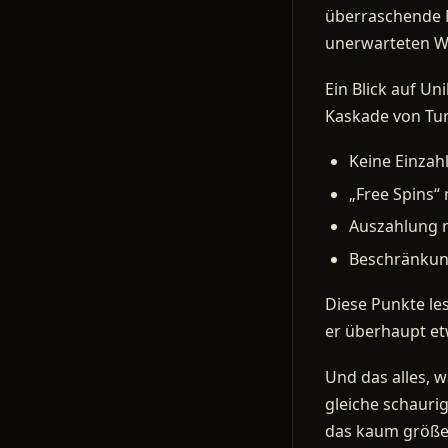
überraschende Mu
unerwarteten We
Ein Blick auf Un
Kaskade von Tur
Keine Einzah
„Free Spins“
Auszahlung n
Beschränkun
Diese Punkte le
er überhaupt et
Und das alles, 
gleiche schauri
das kaum größer 