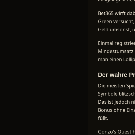
Bet365 wirft da
Green versucht,
Geld umsonst, u
Einmal registrie
Mindestumsatz v
man einen Lollip
Der wahre Pr
Die meisten Spie
Symbole blitzsc
Das ist jedoch n
Bonus ohne Einz
füllt.
Gonzo’s Quest h