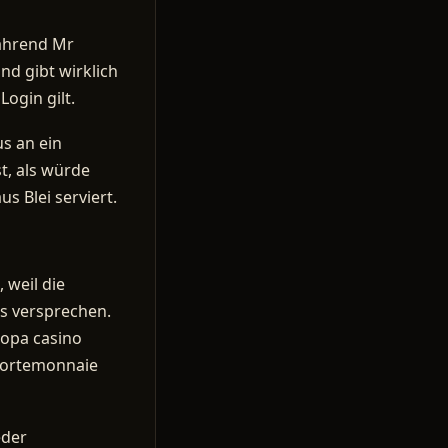
während Mr
nd gibt wirklich
ogin gilt.
us an ein
t, als würde
s Blei serviert.
 weil die
is versprechen.
ropa casino
 Portemonnaie
eder