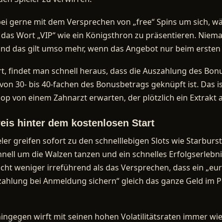
bei gerne mit dem Versprechen von „free“ Spins um sich, 
 das Wort „VIP“ wie ein Königsthron zu präsentieren. Niema
nd das gilt umso mehr, wenn das Angebot nur beim ersten L
rt, findet man schnell heraus, dass die Auszahlung des Bon
on 30‑ bis 40‑fachen des Bonusbetrags geknüpft ist. Das is
op von einem Zahnarzt erwarten, der plötzlich ein Extrakt au
eis hinter dem kostenlosen Start
ler greifen sofort zu den schnelllebigen Slots wie Starburst,
hnell um die Walzen tanzen und ein schnelles Erfolgserlebn
icht weniger irreführend als das Versprechen, dass ein „eu
ahlung bei Anmeldung sichern“ gleich das ganze Geld im
ingegen wirft mit seinen hohen Volatilitätsraten immer wi