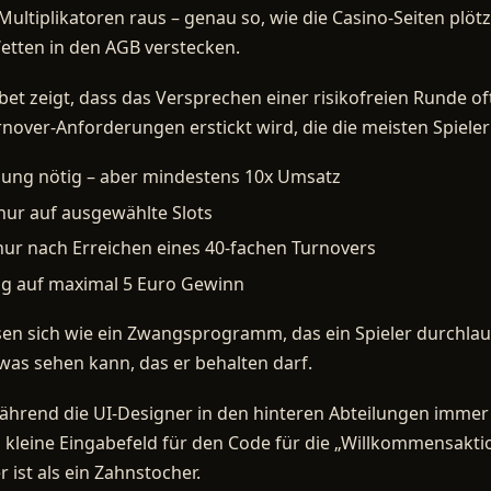
ltiplikatoren raus – genau so, wie die Casino‑Seiten plötz
tten in den AGB verstecken.
ibet zeigt, dass das Versprechen einer risikofreien Runde oft
nover‑Anforderungen erstickt wird, die die meisten Spieler 
lung nötig – aber mindestens 10x Umsatz
 nur auf ausgewählte Slots
ur nach Erreichen eines 40‑fachen Turnovers
g auf maximal 5 Euro Gewinn
sen sich wie ein Zwangsprogramm, das ein Spieler durchla
was sehen kann, das er behalten darf.
während die UI‑Designer in den hinteren Abteilungen immer
g kleine Eingabefeld für den Code für die „Willkommensakti
ist als ein Zahnstocher.