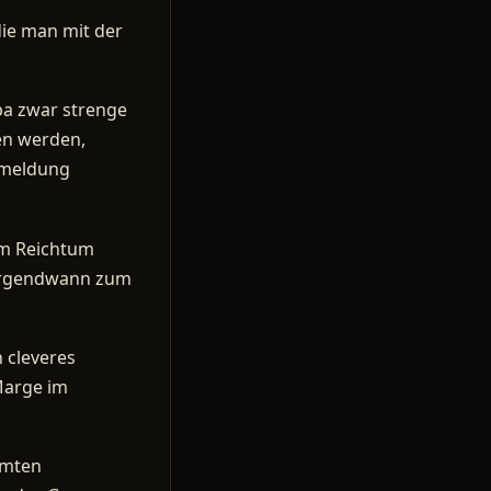
die man mit der
pa zwar strenge
en werden,
nmeldung
um Reichtum
h irgendwann zum
 cleveres
Marge im
amten