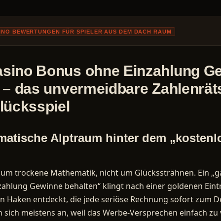
INO BEWERTUNGEN FÜR SPIELER AUS DEM DACH RAUM
sino Bonus ohne Einzahlung G
 – das unvermeidbare Zahlenrät
lücksspiel
matische Alptraum hinter dem „kostenl
 um trockene Mathematik, nicht um Glückssträhnen. Ein „
ahlung Gewinne behalten“ klingt nach einer goldenen Eintri
n Haken entdeckt, die jede seriöse Rechnung sofort zum 
en sich meistens an, weil das Werbe‑Versprechen einfach zu