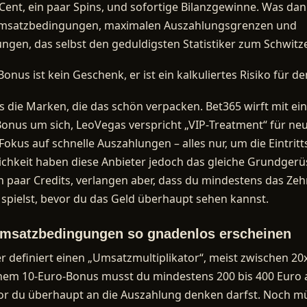
 Cent, ein paar Spins, und sofortige Bilanzgewinne. Was dann 
Umsatzbedingungen, maximalen Auszahlungsgrenzen und
ngen, das selbst den geduldigsten Statistiker zum Schwitze
onus ist kein Geschenk, er ist ein kalkuliertes Risiko für de
s die Marken, die das schön verpacken. Bet365 wirft mit e
Bonus um sich, LeoVegas verspricht „VIP‑Treatment“ für neu
Fokus auf schnelle Auszahlungen – alles nur, um die Eintritt
ichkeit haben diese Anbieter jedoch das gleiche Grundgerüs
in paar Credits, verlangen aber, dass du mindestens das Ze
pielst, bevor du das Geld überhaupt sehen kannst.
msatzbedingungen so gnadenlos erscheinen
er definiert einen „Umsatzmultiplikator“, meist zwischen 20
inem 10‑Euro‑Bonus musst du mindestens 200 bis 400 Euro 
or du überhaupt an die Auszahlung denken darfst. Noch 