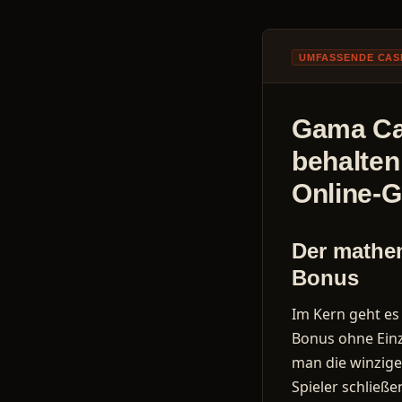
UMFASSENDE CAS
Gama Ca
behalten
Online‑G
Der mathe
Bonus
Im Kern geht es
Bonus ohne Einz
man die winzige
Spieler schließ