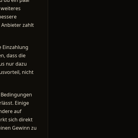
ld du ein paar
 weiteres
bessere
 Anbieter zahlt
ne Einzahlung
n, dass die
us nur dazu
svorteil, nicht
le Bedingungen
lässt. Einige
ndere auf
rkt sich direkt
 einen Gewinn zu