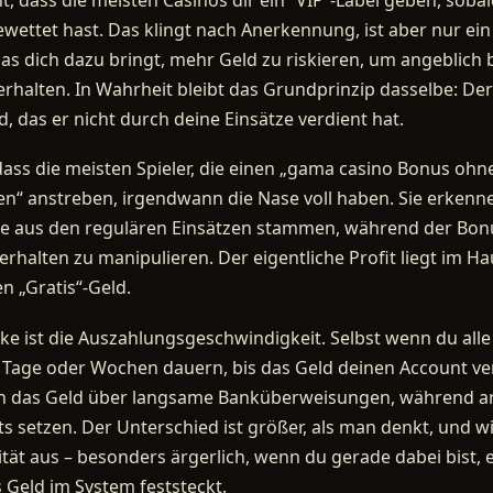
t, dass die meisten Casinos dir ein “VIP”‑Label geben, soba
wettet hast. Das klingt nach Anerkennung, ist aber nur ein
as dich dazu bringt, mehr Geld zu riskieren, um angeblich 
rhalten. In Wahrheit bleibt das Grundprinzip dasselbe: Der
ld, das er nicht durch deine Einsätze verdient hat.
, dass die meisten Spieler, die einen „gama casino Bonus oh
n“ anstreben, irgendwann die Nase voll haben. Sie erkenne
e aus den regulären Einsätzen stammen, während der Bon
verhalten zu manipulieren. Der eigentliche Profit liegt im Hau
n „Gratis“-Geld.
cke ist die Auszahlungsgeschwindigkeit. Selbst wenn du al
s Tage oder Wochen dauern, bis das Geld deinen Account ver
en das Geld über langsame Banküberweisungen, während a
ts setzen. Der Unterschied ist größer, als man denkt, und wi
ität aus – besonders ärgerlich, wenn du gerade dabei bist,
 Geld im System feststeckt.