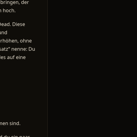
nbringen, der
h hoch.
Dead. Diese
und
erhöhen, ohne
satz“ nenne: Du
es auf eine
en sind.