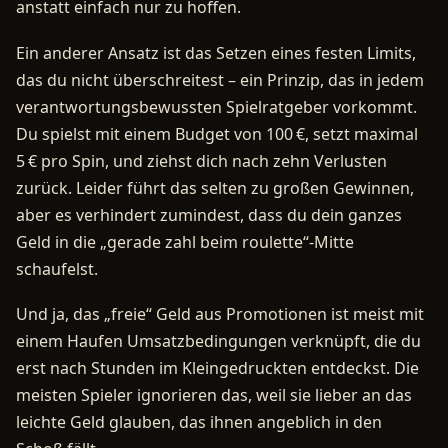
anstatt einfach nur zu hoffen.
Ein anderer Ansatz ist das Setzen eines festen Limits,
das du nicht überschreitest – ein Prinzip, das in jedem
verantwortungsbewussten Spielratgeber vorkommt.
Du spielst mit einem Budget von 100 €, setzt maximal
5 € pro Spin, und ziehst dich nach zehn Verlusten
zurück. Leider führt das selten zu großen Gewinnen,
aber es verhindert zumindest, dass du dein ganzes
Geld in die „gerade zahl beim roulette“-Mitte
schaufelst.
Und ja, das „freie“ Geld aus Promotionen ist meist mit
einem Haufen Umsatzbedingungen verknüpft, die du
erst nach Stunden im Kleingedruckten entdeckst. Die
meisten Spieler ignorieren das, weil sie lieber an das
leichte Geld glauben, das ihnen angeblich in den