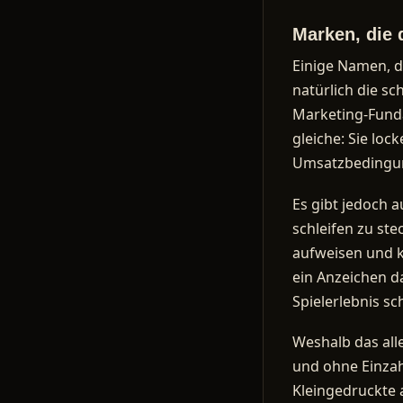
Marken, die 
Einige Namen, d
natürlich die s
Marketing‑Funda
gleiche: Sie loc
Umsatzbedingun
Es gibt jedoch a
schleifen zu st
aufweisen und k
ein Anzeichen d
Spielerlebnis sch
Weshalb das all
und ohne Einzah
Kleingedruckte a