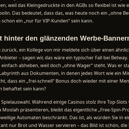
en, weil das Kleingedruckte in den AGBs so flexibel ist wie 
olin. Das bedeutet, dass das, was heute noch ein „ohne B
n schon ein „nur für VIP‑Kunden“ sein kann.
ät hinter den glänzenden Werbe‑Banner
 zurück, ein Kollege von mir meldete sich über einen ähnli
bieter – sagen wir, das wäre ein typischer Fall bei Betway. 
 einfach abheben, weil doch „ohne Wager“ steht. Was er st
Labyrinth aus Dokumenten, in denen jedes Wort wie ein Min
ht, dass ein „frei‑schnell“ Bonus doch wieder mit einer Me
 behaftet sein kann?
 Spielauswahl. Während einige Casinos stolz ihre Top‑Slots
Moolah präsentieren, bleibt das eigentliche „Free‑Spin‑Pro
gweilige Automaten beschränkt. Das ist, als würden Sie in 
t nur Brot und Wasser servieren – das Bild ist schön, die 