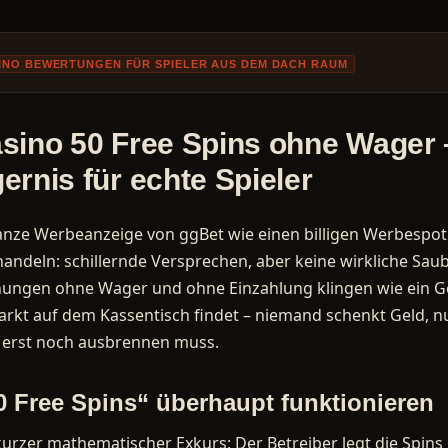
INO BEWERTUNGEN FÜR SPIELER AUS DEM DACH RAUM
sino 50 Free Spins ohne Wager 
ernis für echte Spieler
nze Werbeanzeige von ggBet wie einen billigen Werbespot
andeln: schillernde Versprechen, aber keine wirkliche Saub
hungen ohne Wager und ohne Einzahlung klingen wie ein G
kt auf dem Kassentisch findet – niemand schenkt Geld, n
 erst noch ausbrennen muss.
0 Free Spins“ überhaupt funktionieren
kurzer mathematischer Exkurs: Der Betreiber legt die Spins 