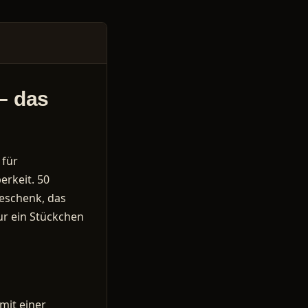
– das
 für
erkeit. 50
eschenk, das
ur ein Stückchen
mit einer