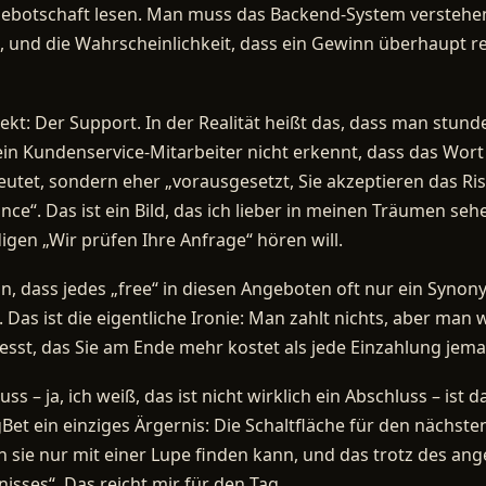
ebotschaft lesen. Man muss das Backend‑System verstehen
 und die Wahrscheinlichkeit, dass ein Gewinn überhaupt real
ekt: Der Support. In der Realität heißt das, dass man stun
 ein Kundenservice-Mitarbeiter nicht erkennt, dass das Wort 
eutet, sondern eher „vorausgesetzt, Sie akzeptieren das Ri
e“. Das ist ein Bild, das ich lieber in meinen Träumen sehe,
gen „Wir prüfen Ihre Anfrage“ hören will.
n, dass jedes „free“ in diesen Angeboten oft nur ein Synon
st. Das ist die eigentliche Ironie: Man zahlt nichts, aber man
esst, das Sie am Ende mehr kostet als jede Einzahlung jema
s – ja, ich weiß, das ist nicht wirklich ein Abschluss – ist 
gBet ein einziges Ärgernis: Die Schaltfläche für den nächsten
n sie nur mit einer Lupe finden kann, und das trotz des ang
sses“. Das reicht mir für den Tag.