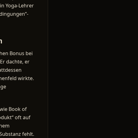
ein Yoga‑Lehrer
edingungen“-
n
chen Bonus bei
Er dachte, er
attdessen
enfeld wirkte.
nge
 wie Book of
dukt“ oft auf
einem
Substanz fehlt.