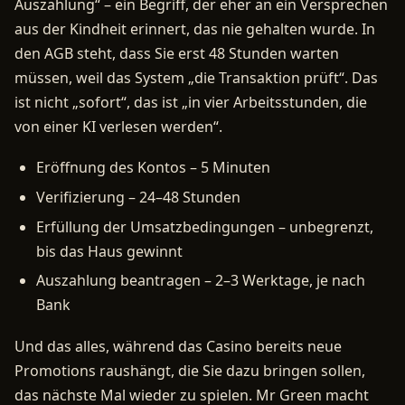
Auszahlung“ – ein Begriff, der eher an ein Versprechen
aus der Kindheit erinnert, das nie gehalten wurde. In
den AGB steht, dass Sie erst 48 Stunden warten
müssen, weil das System „die Transaktion prüft“. Das
ist nicht „sofort“, das ist „in vier Arbeitsstunden, die
von einer KI verlesen werden“.
Eröffnung des Kontos – 5 Minuten
Verifizierung – 24–48 Stunden
Erfüllung der Umsatzbedingungen – unbegrenzt,
bis das Haus gewinnt
Auszahlung beantragen – 2–3 Werktage, je nach
Bank
Und das alles, während das Casino bereits neue
Promotions raushängt, die Sie dazu bringen sollen,
das nächste Mal wieder zu spielen. Mr Green macht