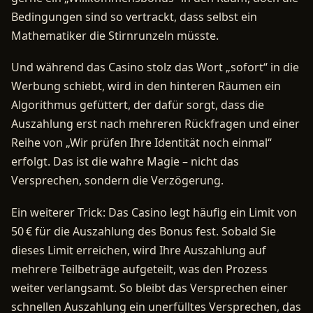
Bedingungen sind so vertrackt, dass selbst ein
Mathematiker die Stirnrunzeln müsste.
Und während das Casino stolz das Wort „sofort“ in die
Werbung schiebt, wird in den hinteren Räumen ein
Algorithmus gefüttert, der dafür sorgt, dass die
Auszahlung erst nach mehreren Rückfragen und einer
Reihe von „Wir prüfen Ihre Identität noch einmal“
erfolgt. Das ist die wahre Magie – nicht das
Versprechen, sondern die Verzögerung.
Ein weiterer Trick: Das Casino legt häufig ein Limit von
50 € für die Auszahlung des Bonus fest. Sobald Sie
dieses Limit erreichen, wird Ihre Auszahlung auf
mehrere Teilbeträge aufgeteilt, was den Prozess
weiter verlangsamt. So bleibt das Versprechen einer
schnellen Auszahlung ein unerfülltes Versprechen, das