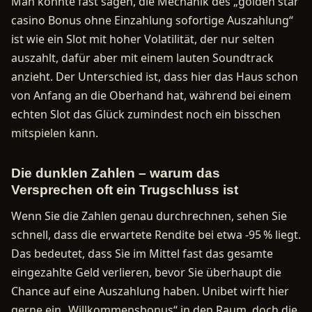
Man könnte fast sagen, die Mechanik des „golden star
casino Bonus ohne Einzahlung sofortige Auszahlung“
ist wie ein Slot mit hoher Volatilität, der nur selten
auszahlt, dafür aber mit einem lauten Soundtrack
anzieht. Der Unterschied ist, dass hier das Haus schon
von Anfang an die Oberhand hat, während bei einem
echten Slot das Glück zumindest noch ein bisschen
mitspielen kann.
Die dunklen Zahlen – warum das
Versprechen oft ein Trugschluss ist
Wenn Sie die Zahlen genau durchrechnen, sehen Sie
schnell, dass die erwartete Rendite bei etwa -95 % liegt.
Das bedeutet, dass Sie im Mittel fast das gesamte
eingezahlte Geld verlieren, bevor Sie überhaupt die
Chance auf eine Auszahlung haben. Unibet wirft hier
gerne ein „Willkommensbonus“ in den Raum, doch die