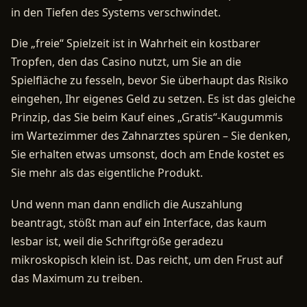
in den Tiefen des Systems verschwindet.
Die „freie“ Spielzeit ist in Wahrheit ein kostbarer
Tropfen, den das Casino nutzt, um Sie an die
Spielfläche zu fesseln, bevor Sie überhaupt das Risiko
eingehen, Ihr eigenes Geld zu setzen. Es ist das gleiche
Prinzip, das Sie beim Kauf eines „Gratis“-Kaugummis
im Wartezimmer des Zahnarztes spüren – Sie denken,
Sie erhalten etwas umsonst, doch am Ende kostet es
Sie mehr als das eigentliche Produkt.
Und wenn man dann endlich die Auszahlung
beantragt, stößt man auf ein Interface, das kaum
lesbar ist, weil die Schriftgröße geradezu
mikroskopisch klein ist. Das reicht, um den Frust auf
das Maximum zu treiben.