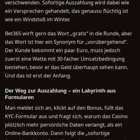
verschwenden. Sofortige Auszahlung wird dabei wie
ein Versprechen gehandelt, das genauso flüchtig ist
wie ein Windstoß im Winter.
Bet365 wirft gern das Wort „gratis“ in die Runde, aber
das Wort ist hier ein Synonym für „vorübergehend“.
Der Kunde bekommt ein paar Euro, muss jedoch
zuerst eine Wette mit 30‑facher Umsatzbedingung
bestehen, bevor er das Geld überhaupt sehen kann.
Und das ist erst der Anfang.
Der Weg zur Auszahlung – ein Labyrinth aus
Formularen
Man meldet sich an, klickt auf den Bonus, füllt das
KYC-Formular aus und fragt sich, warum das Casino
plötzlich mehr persönliche Daten verlangt, als ein
Online‑Bankkonto. Dann folgt die „sofortige