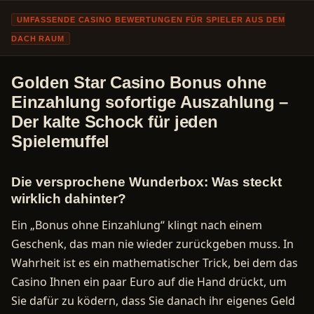
UMFASSENDE CASINO BEWERTUNGEN FÜR SPIELER AUS DEM
DACH RAUM
Golden Star Casino Bonus ohne
Einzahlung sofortige Auszahlung –
Der kalte Schock für jeden
Spielemuffel
Die versprochene Wunderbox: Was steckt
wirklich dahinter?
Ein „Bonus ohne Einzahlung“ klingt nach einem
Geschenk, das man nie wieder zurückgeben muss. In
Wahrheit ist es ein mathematischer Trick, bei dem das
Casino Ihnen ein paar Euro auf die Hand drückt, um
Sie dafür zu ködern, dass Sie danach ihr eigenes Geld