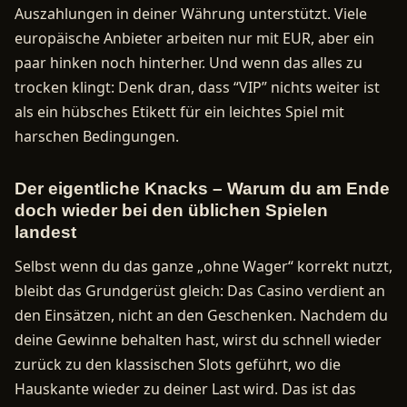
Auszahlungen in deiner Währung unterstützt. Viele
europäische Anbieter arbeiten nur mit EUR, aber ein
paar hinken noch hinterher. Und wenn das alles zu
trocken klingt: Denk dran, dass “VIP” nichts weiter ist
als ein hübsches Etikett für ein leichtes Spiel mit
harschen Bedingungen.
Der eigentliche Knacks – Warum du am Ende
doch wieder bei den üblichen Spielen
landest
Selbst wenn du das ganze „ohne Wager“ korrekt nutzt,
bleibt das Grundgerüst gleich: Das Casino verdient an
den Einsätzen, nicht an den Geschenken. Nachdem du
deine Gewinne behalten hast, wirst du schnell wieder
zurück zu den klassischen Slots geführt, wo die
Hauskante wieder zu deiner Last wird. Das ist das