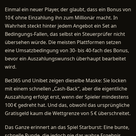
Einmal ein neuer Player, der glaubt, dass ein Bonus von
10 € ohne Einzahlung ihn zum Millionär macht. In
Wahrheit steckt hinter jedem Angebot ein Set an
Bedingungs-Fallen, das selbst ein Steuerprüfer nicht
übersehen würde. Die meisten Plattformen setzen
eine Umsatzbedingung von 30‑ bis 40‑fach des Bonus,
bevor ein Auszahlungswunsch überhaupt bearbeitet
wird.
Bet365 und Unibet zeigen dieselbe Maske: Sie locken
mit einem schnellen „Cash‑Back“, aber die eigentliche
Auszahlung erfolgt erst, wenn der Spieler mindestens
100 € gedreht hat. Und das, obwohl das ursprüngliche
Gratisgeld kaum die Wett­grenze von 5 € überschreitet.
Das Ganze erinnert an das Spiel Starburst: Eine bunte,
schnelle Runde, die jedoch nie das wahre Ergebnis