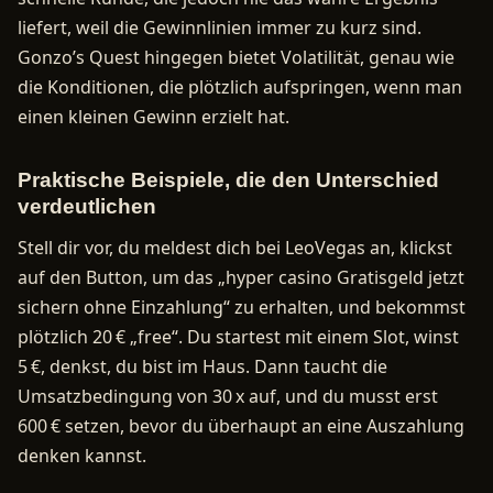
liefert, weil die Gewinnlinien immer zu kurz sind.
Gonzo’s Quest hingegen bietet Volatilität, genau wie
die Konditionen, die plötzlich aufspringen, wenn man
einen kleinen Gewinn erzielt hat.
Praktische Beispiele, die den Unterschied
verdeutlichen
Stell dir vor, du meldest dich bei LeoVegas an, klickst
auf den Button, um das „hyper casino Gratisgeld jetzt
sichern ohne Einzahlung“ zu erhalten, und bekommst
plötzlich 20 € „free“. Du startest mit einem Slot, winst
5 €, denkst, du bist im Haus. Dann taucht die
Umsatzbedingung von 30 x auf, und du musst erst
600 € setzen, bevor du überhaupt an eine Auszahlung
denken kannst.