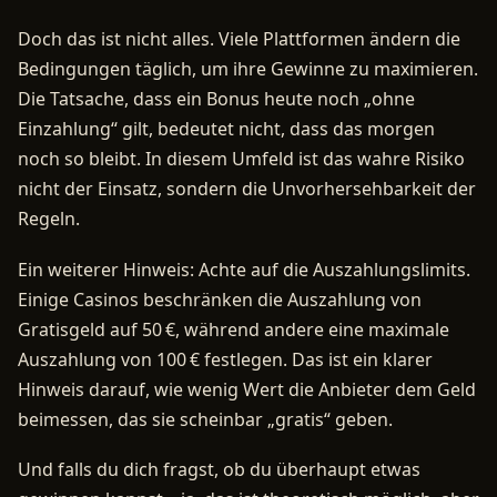
Doch das ist nicht alles. Viele Plattformen ändern die
Bedingungen täglich, um ihre Gewinne zu maximieren.
Die Tatsache, dass ein Bonus heute noch „ohne
Einzahlung“ gilt, bedeutet nicht, dass das morgen
noch so bleibt. In diesem Umfeld ist das wahre Risiko
nicht der Einsatz, sondern die Unvorhersehbarkeit der
Regeln.
Ein weiterer Hinweis: Achte auf die Auszahlungslimits.
Einige Casinos beschränken die Auszahlung von
Gratisgeld auf 50 €, während andere eine maximale
Auszahlung von 100 € festlegen. Das ist ein klarer
Hinweis darauf, wie wenig Wert die Anbieter dem Geld
beimessen, das sie scheinbar „gratis“ geben.
Und falls du dich fragst, ob du überhaupt etwas