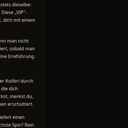
stets dieselbe:
Diese „VIP“-
t, dich mit einem
enn man nicht
liert, sobald man
eine Irreführung.
er Kolibri durch
 die dich
kst, merkst du,
ben erschüttert.
iefert einen
hste Spin? Rein