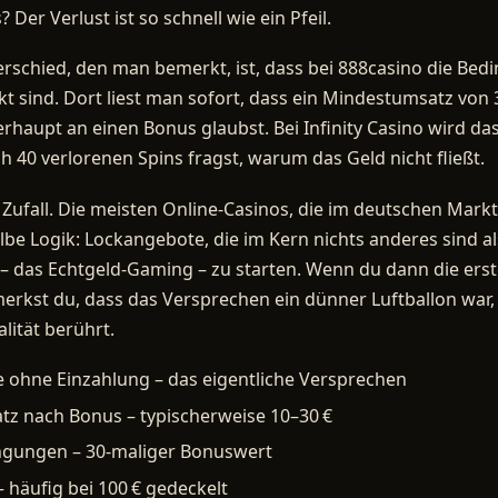
? Der Verlust ist so schnell wie ein Pfeil.
erschied, den man bemerkt, ist, dass bei 888casino die Be
t sind. Dort liest man sofort, dass ein Mindestumsatz von 
erhaupt an einen Bonus glaubst. Bei Infinity Casino wird das
h 40 verlorenen Spins fragst, warum das Geld nicht fließt.
 Zufall. Die meisten Online-Casinos, die im deutschen Markt 
lbe Logik: Lockangebote, die im Kern nichts anderes sind al
 – das Echtgeld‑Gaming – zu starten. Wenn du dann die erst
erkst du, dass das Versprechen ein dünner Luftballon war, 
alität berührt.
le ohne Einzahlung – das eigentliche Versprechen
tz nach Bonus – typischerweise 10–30 €
gungen – 30‑maliger Bonuswert
 häufig bei 100 € gedeckelt