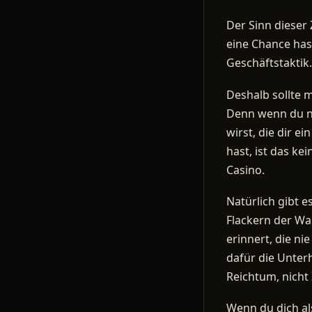
Der Sinn dieser 
eine Chance hast
Geschäftstaktik.
Deshalb sollte 
Denn wenn du na
wirst, die dir e
hast, ist das ke
Casino.
Natürlich gibt e
Flackern der Wa
erinnert, die nie
dafür die Unterh
Reichtum, nicht 
Wenn du dich al