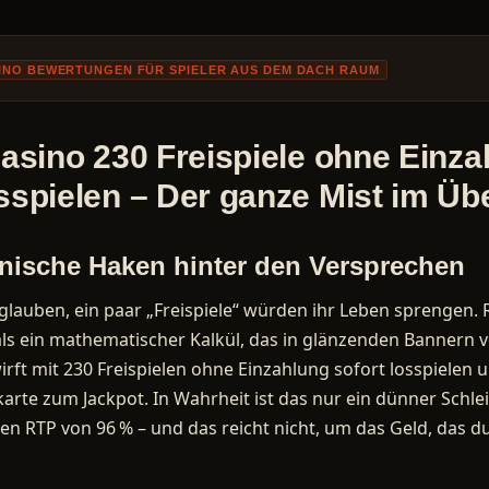
INO BEWERTUNGEN FÜR SPIELER AUS DEM DACH RAUM
 Casino 230 Freispiele ohne Einz
osspielen – Der ganze Mist im Üb
nische Haken hinter den Versprechen
lauben, ein paar „Freispiele“ würden ihr Leben sprengen. Re
ls ein mathematischer Kalkül, das in glänzenden Bannern ve
wirft mit 230 Freispielen ohne Einzahlung sofort losspielen 
skarte zum Jackpot. In Wahrheit ist das nur ein dünner Schl
en RTP von 96 % – und das reicht nicht, um das Geld, das du