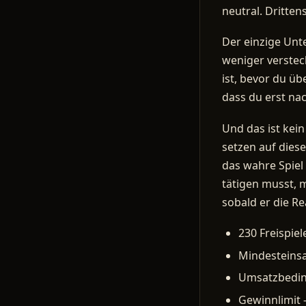
neutral. Drittens
Der einzige Unt
weniger versteck
ist, bevor du üb
dass du erst nac
Und das ist kein
setzen auf diese
das wahre Spiel
tätigen musst, m
sobald er die Re
230 Freispie
Mindesteinsa
Umsatzbedin
Gewinnlimit –