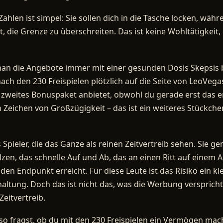
Zahlen ist simpel: Sie sollen dich in die Tasche locken, wä
, die Grenze zu überschreiten. Das ist keine Wohltätigkeit, 
man die Angebote immer mit einer gesunden Dosis Skepsis 
ch den 230 Freispielen plötzlich auf die Seite von LeoVeg
in zweites Bonuspaket anbietet, obwohl du gerade erst das 
in Zeichen von Großzügigkeit – das ist ein weiteres Stückche
s Spieler, die das Ganze als reinen Zeitvertreib sehen. Sie g
lzen, das schnelle Auf und Ab, das an einen Ritt auf einem
 den Endpunkt erreicht. Für diese Leute ist das Risiko ein kle
altung. Doch das ist nicht das, was die Werbung verspricht.
Zeitvertreib.
so fragst, ob du mit den 230 Freispielen ein Vermögen mac