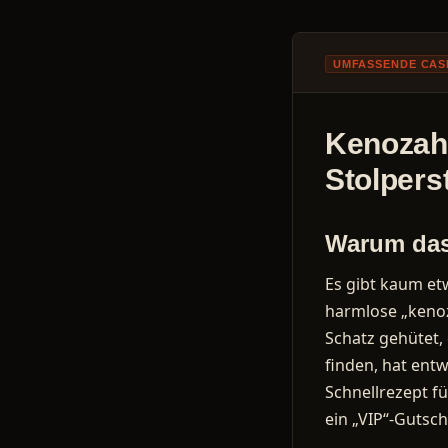
UMFASSENDE CAS
Kenozahl
Stolperst
Warum das 
Es gibt kaum et
harmlose „kenoz
Schatz gehütet, 
finden, hat entw
Schnellrezept fü
ein „VIP“-Gutsch