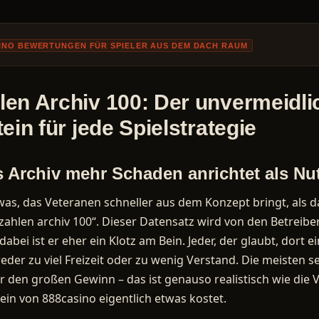
INO BEWERTUNGEN FÜR SPIELER AUS DEM DACH RAUM
en Archiv 100: Der unvermeidli
ein für jede Spielstrategie
Archiv mehr Schaden anrichtet als Nu
was, das Veteranen schneller aus dem Konzept bringt, als d
ahlen archiv 100“. Dieser Datensatz wird von den Betreiber
dabei ist er eher ein Klotz am Bein. Jeder, der glaubt, dort 
eder zu viel Freizeit oder zu wenig Verstand. Die meisten s
r den großen Gewinn – das ist genauso realistisch wie die 
ein von 888casino eigentlich etwas kostet.