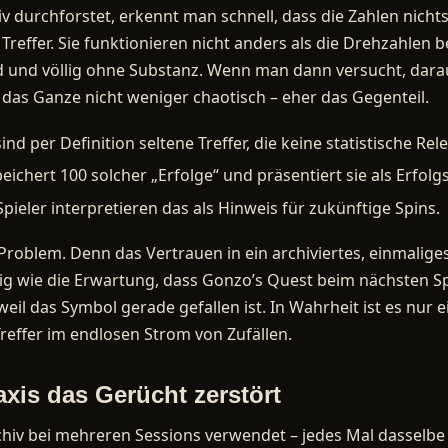
v durchforstet, erkennt man schnell, dass die Zahlen nichts
e Treffer. Sie funktionieren nicht anders als die Drehzahlen b
nd und völlig ohne Substanz. Wenn man dann versucht, dara
 das Ganze nicht weniger chaotisch – eher das Gegenteil.
nd per Definition seltene Treffer, die keine statistische Rel
eichert 100 solcher „Erfolge“ und präsentiert sie als Erfolg
pieler interpretieren das als Hinweis für zukünftige Spins.
Problem. Denn das Vertrauen in ein archiviertes, einmaliges 
g wie die Erwartung, dass Gonzo’s Quest beim nächsten Spi
weil das Symbol gerade gefallen ist. In Wahrheit ist es nur e
reffer im endlosen Strom von Zufällen.
axis das Gerücht zerstört
chiv bei mehreren Sessions verwendet – jedes Mal dasselbe