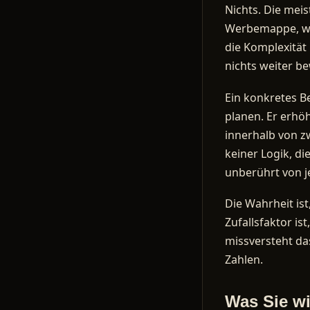
Nichts. Die mei
Werbemappe, weil
die Komplexität 
nichts weiter b
Ein konkretes Be
planen. Er erhöh
innerhalb von z
keiner Logik, di
unberührt von j
Die Wahrheit ist
Zufallsfaktor ist
missversteht das
Zahlen.
Was Sie wi