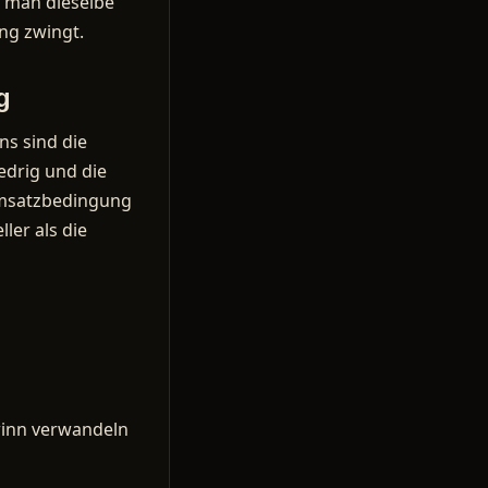
t man dieselbe
ung zwingt.
g
ns sind die
drig und die
 Umsatzbedingung
ler als die
ewinn verwandeln