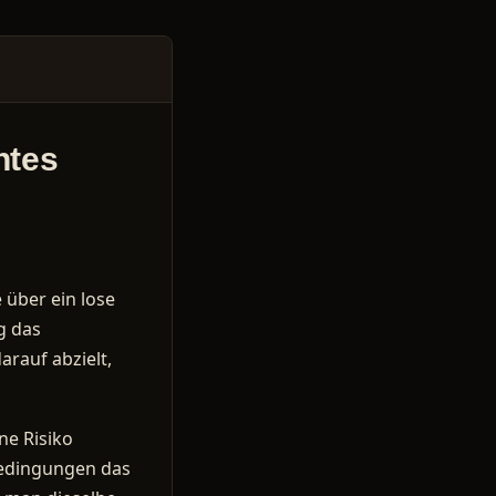
htes
 über ein lose
g das
arauf abzielt,
ne Risiko
Bedingungen das