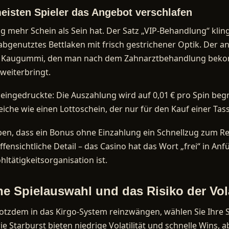
isten Spieler das Angebot verschlafen
g mehr Schein als Sein hat. Der Satz „VIP‑Behandlung“ klin
 abgenutztes Bettlaken mit frisch gestrichener Optik. Der an
ein Kaugummi, den man nach dem Zahnarztbehandlung bekom
 weiterbringt.
eingedruckte: Die Auszahlung wird auf 0,01 € pro Spin begre
eiche wie einen Lottoschein, der nur für den Kauf einer Tass
uben, dass ein Bonus ohne Einzahlung ein Schnellzug zum Re
fensichtliche Detail – das Casino hat das Wort „frei“ in An
hltätigkeitsorganisation ist.
he Spielauswahl und das Risiko der Vola
rotzdem in das Kirgo‑System reinzwängen, wählen Sie Ihre S
ie Starburst bieten niedrige Volatilität und schnelle Wins, 