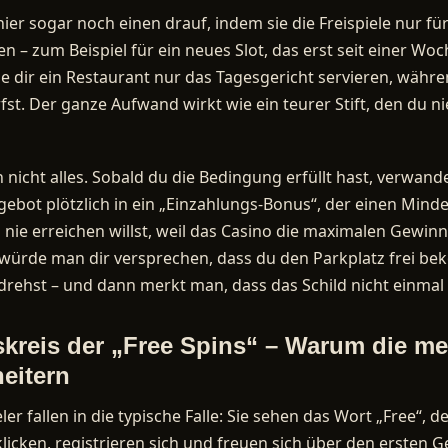
ier sogar noch einen drauf, indem sie die Freispiele nur f
en – zum Beispiel für ein neues Slot, das erst seit einer Woch
rde dir ein Restaurant nur das Tagesgericht servieren, währ
st. Der ganze Aufwand wirkt wie ein teurer Stift, den du n
 nicht alles. Sobald du die Bedingung erfüllt hast, verwande
gebot plötzlich in ein „Einzahlungs‑Bonus“, der einen Mind
 nie erreichen willst, weil das Casino die maximalen Gewinn
als würde man dir versprechen, dass du den Parkplatz frei 
rehst – und dann merkt man, dass das Schild nicht einmal l
skreis der „Free Spins“ – Warum die me
heitern
ler fallen in die typische Falle: Sie sehen das Wort „Free“, 
klicken, registrieren sich und freuen sich über den ersten 