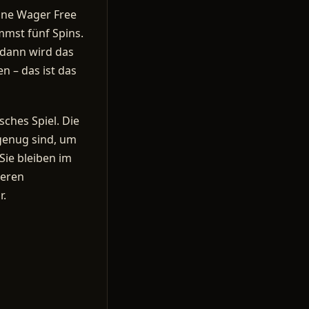
ohne Wager Free
mmst fünf Spins.
 dann wird das
n – das ist das
sches Spiel. Die
 genug sind, um
Sie bleiben im
teren
r.