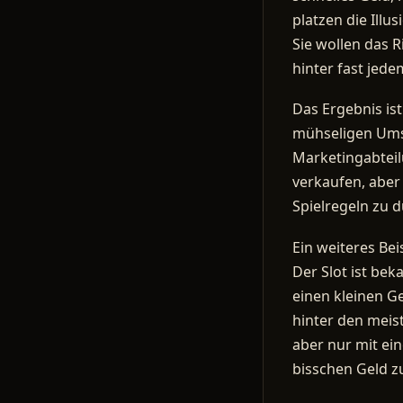
platzen die Illu
Sie wollen das R
hinter fast jed
Das Ergebnis ist
mühseligen Umsä
Marketingabteil
verkaufen, aber 
Spielregeln zu d
Ein weiteres Bei
Der Slot ist bek
einen kleinen G
hinter den meis
aber nur mit ein
bisschen Geld z