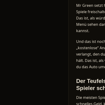
Mr Green setzt h
Spiele freischalt
Das ist, als wü
Menü sehen darf
kannst.
Und das ist noch
„kostenlose“ An
verlangt, den du
hält. Das ist, 
du das Auto umd
Der Teufel
Spieler sc
Die meisten Spie
schnelles Geld, 