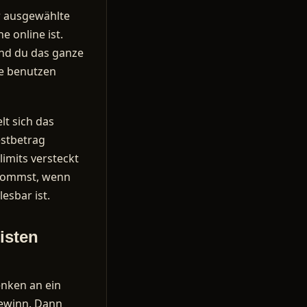
ür ausgewählte
e online ist.
end du das ganze
ie benutzen
lt sich das
estbetrag
limits versteckt
bekommst, wenn
esbar ist.
isten
denken an ein
Gewinn. Dann