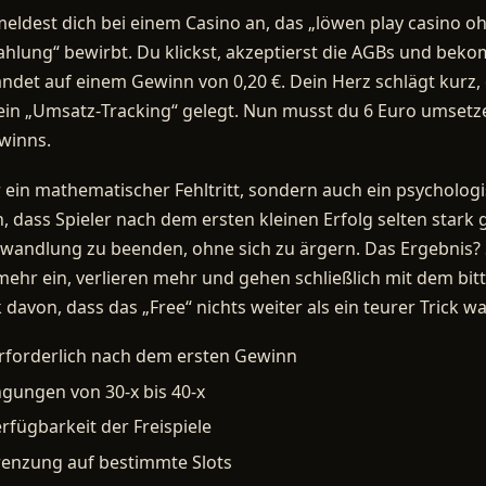
u meldest dich bei einem Casino an, das „löwen play casino 
ahlung“ bewirbt. Du klickst, akzeptierst die AGBs und beko
landet auf einem Gewinn von 0,20 €. Dein Herz schlägt kurz,
 ein „Umsatz‑Tracking“ gelegt. Nun musst du 6 Euro umsetze
winns.
r ein mathematischer Fehltritt, sondern auch ein psychologi
, dass Spieler nach dem ersten kleinen Erfolg selten stark
wandlung zu beenden, ohne sich zu ärgern. Das Ergebnis? 
mehr ein, verlieren mehr und gehen schließlich mit dem bit
von, dass das „Free“ nichts weiter als ein teurer Trick wa
rforderlich nach dem ersten Gewinn
ungen von 30‑x bis 40‑x
rfügbarkeit der Freispiele
enzung auf bestimmte Slots