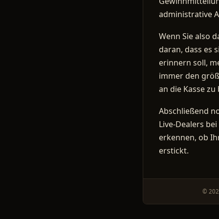
Gewinnmitteilun
administrative A
Wenn Sie also d
daran, dass es 
erinnern soll, m
immer den größe
an die Kasse z
Abschließend no
Live‑Dealers bei
erkennen, ob Ihr
erstickt.
© 202