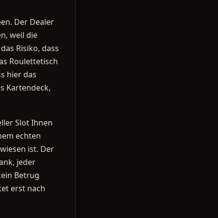
een. Der Dealer
n, weil die
 das Risiko, dass
as Roulettetisch
ss hier das
es Kartendeck,
ller Slot Ihnen
inem echten
wiesen ist. Der
ank, jeder
kein Betrug
ket erst nach