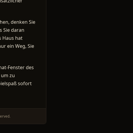
sätzlicher
ehen, denken Sie
s Sie daran
as Haus hat
ur ein Weg, Sie
hat‑Fenster des
, um zu
pielspaß sofort
erved.