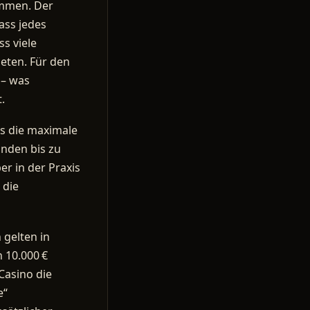
immen. Der
ass jedes
s viele
eten. Für den
 – was
.
ss die maximale
unden bis zu
r in der Praxis
 die
 gelten in
 10.000 €
Casino die
e“