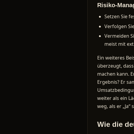
Risiko‑Manag
Setzen Sie fe
Verfolgen Sie
Vermeiden Sie
meist mit e
Ein weiteres Bei
überzeugt, dass
machen kann. Er
Ergebnis? Er sa
Umsatzbedingung
weiter als ein L
weg, als er „Ja“
Wie die de