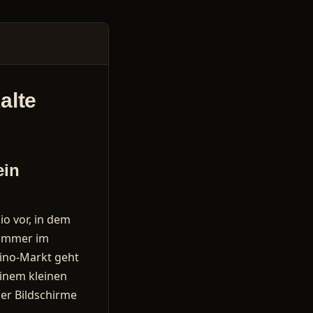
alte
ein
io vor, in dem
zimmer im
sino‑Markt geht
inem kleinen
er Bildschirme