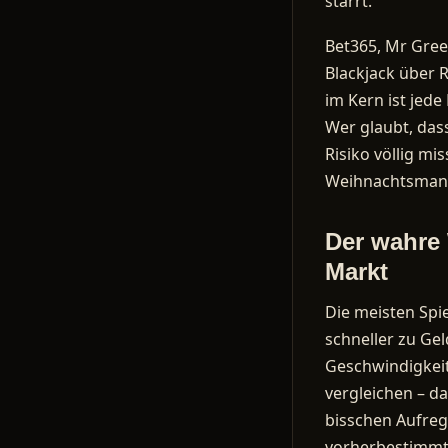
starrt.
Bet365, Mr Gree
Blackjack über R
im Kern ist jede
Wer glaubt, dass
Risiko völlig mi
Weihnachtsmann 
Der wahre 
Markt
Die meisten Spie
schneller zu Gel
Geschwindigkeit
vergleichen – da
bisschen Aufregu
vorherbestimmt