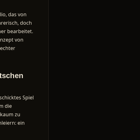
lio, das von
hrerisch, doch
her bearbeitet.
onzept von
lechter
utschen
schicktes Spiel
um die
t kaum zu
leiern: ein
h