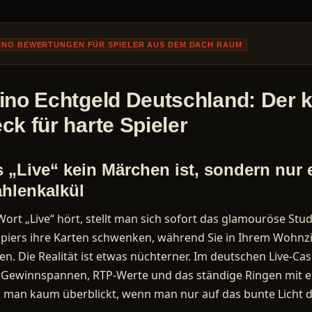
INO BEWERTUNGEN FÜR SPIELER AUS DEM DACH RAUM
ino Echtgeld Deutschland: Der k
ck für harte Spieler
„Live“ kein Märchen ist, sondern nur 
ahlenkalkül
rt „Live“ hört, stellt man sich sofort das glamouröse Stud
upiers ihre Karten schwenken, während Sie in Ihrem Wohn
n. Die Realität ist etwas nüchterner. Im deutschen Live‑Ca
 Gewinnspannen, RTP‑Werte und das ständige Ringen mit e
n man kaum überblickt, wenn man nur auf das bunte Licht d