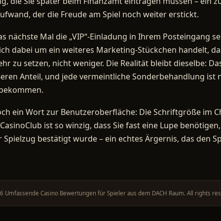
g, die Sie später beim Finanzamt eintragen müssen – ein zu
ufwand, der die Freude am Spiel noch weiter erstickt.
as nächste Mal die „VIP“-Einladung in Ihrem Posteingang s
sich dabei um ein weiteres Marketing‑Stückchen handelt, da
ehr zu setzen, nicht weniger. Die Realität bleibt dieselbe: D
ren Anteil, und jede vermeintliche Sonderbehandlung ist n
u bekommen.
ch ein Wort zur Benutzeroberfläche: Die Schriftgröße im C
 CasinoClub ist so winzig, dass Sie fast eine Lupe benötigen
 Spielzug bestätigt wurde – ein echtes Ärgernis, das den S
6 Umfassende Casino Bewertungen für Spieler aus dem DACH Raum. All rights res