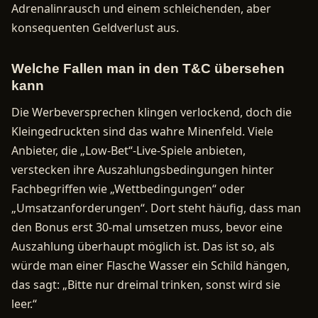
Adrenalinrausch und einem schleichenden, aber
konsequenten Geldverlust aus.
Welche Fallen man in den T&C übersehen
kann
Die Werbeversprechen klingen verlockend, doch die
Kleingedruckten sind das wahre Minenfeld. Viele
Anbieter, die „Low‑Bet“-Live‑Spiele anbieten,
verstecken ihre Auszahlungsbedingungen hinter
Fachbegriffen wie „Wettbedingungen“ oder
„Umsatzanforderungen“. Dort steht häufig, dass man
den Bonus erst 30‑mal umsetzen muss, bevor eine
Auszahlung überhaupt möglich ist. Das ist so, als
würde man einer Flasche Wasser ein Schild hängen,
das sagt: „Bitte nur dreimal trinken, sonst wird sie
leer.“