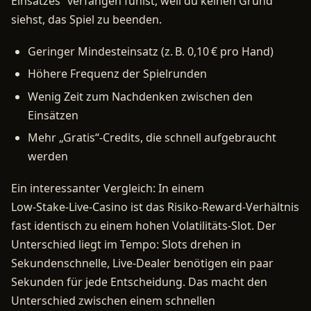
Einsatzes“ verfangen fühlst, weil du keinen Grund
siehst, das Spiel zu beenden.
Geringer Mindesteinsatz (z. B. 0,10 € pro Hand)
Höhere Frequenz der Spielrunden
Wenig Zeit zum Nachdenken zwischen den
Einsätzen
Mehr „Gratis“-Credits, die schnell aufgebraucht
werden
Ein interessanter Vergleich: In einem
Low‑Stake‑Live‑Casino ist das Risiko‑Reward-Verhältnis
fast identisch zu einem hohen Volatilitäts‑Slot. Der
Unterschied liegt im Tempo: Slots drehen in
Sekundenschnelle, Live‑Dealer benötigen ein paar
Sekunden für jede Entscheidung. Das macht den
Unterschied zwischen einem schnellen