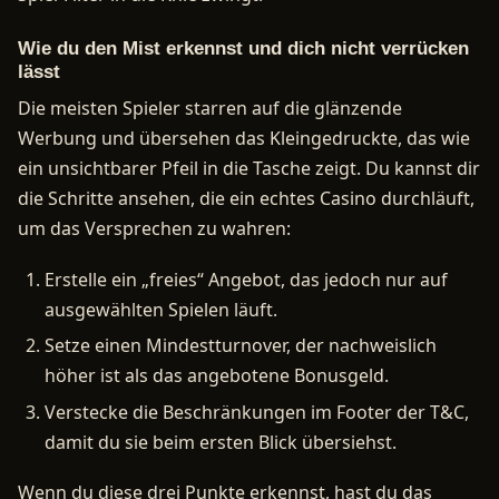
Wie du den Mist erkennst und dich nicht verrücken
lässt
Die meisten Spieler starren auf die glänzende
Werbung und übersehen das Kleingedruckte, das wie
ein unsichtbarer Pfeil in die Tasche zeigt. Du kannst dir
die Schritte ansehen, die ein echtes Casino durchläuft,
um das Versprechen zu wahren:
Erstelle ein „freies“ Angebot, das jedoch nur auf
ausgewählten Spielen läuft.
Setze einen Mindestturnover, der nachweislich
höher ist als das angebotene Bonusgeld.
Verstecke die Beschränkungen im Footer der T&C,
damit du sie beim ersten Blick übersiehst.
Wenn du diese drei Punkte erkennst, hast du das