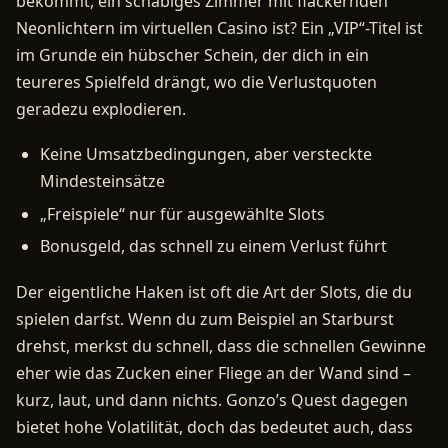
bekommt, ein schäbiges Zimmer mit flackernden
Neonlichtern im virtuellen Casino ist? Ein „VIP“-Titel ist
im Grunde ein hübscher Schein, der dich in ein
teureres Spielfeld drängt, wo die Verlustquoten
geradezu explodieren.
Keine Umsatzbedingungen, aber versteckte
Mindesteinsätze
„Freispiele“ nur für ausgewählte Slots
Bonusgeld, das schnell zu einem Verlust führt
Der eigentliche Haken ist oft die Art der Slots, die du
spielen darfst. Wenn du zum Beispiel an Starburst
drehst, merkst du schnell, dass die schnellen Gewinne
eher wie das Zucken einer Fliege an der Wand sind –
kurz, laut, und dann nichts. Gonzo’s Quest dagegen
bietet hohe Volatilität, doch das bedeutet auch, dass