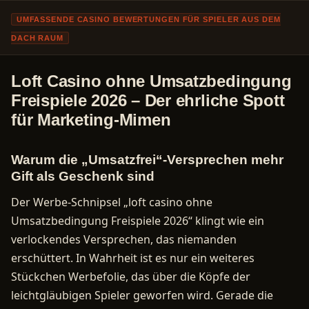
UMFASSENDE CASINO BEWERTUNGEN FÜR SPIELER AUS DEM
DACH RAUM
Loft Casino ohne Umsatzbedingung
Freispiele 2026 – Der ehrliche Spott
für Marketing‑Mimen
Warum die „Umsatzfrei“-Versprechen mehr
Gift als Geschenk sind
Der Werbe‑Schnipsel „loft casino ohne
Umsatzbedingung Freispiele 2026“ klingt wie ein
verlockendes Versprechen, das niemanden
erschüttert. In Wahrheit ist es nur ein weiteres
Stückchen Werbefolie, das über die Köpfe der
leichtgläubigen Spieler geworfen wird. Gerade die