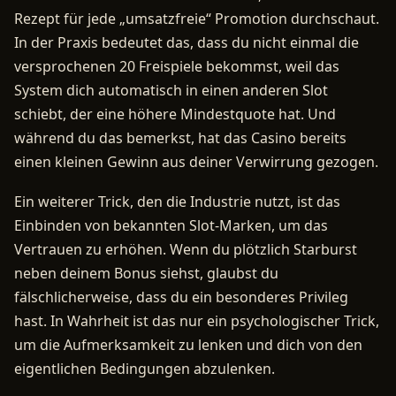
Rezept für jede „umsatzfreie“ Promotion durchschaut.
In der Praxis bedeutet das, dass du nicht einmal die
versprochenen 20 Freispiele bekommst, weil das
System dich automatisch in einen anderen Slot
schiebt, der eine höhere Mindestquote hat. Und
während du das bemerkst, hat das Casino bereits
einen kleinen Gewinn aus deiner Verwirrung gezogen.
Ein weiterer Trick, den die Industrie nutzt, ist das
Einbinden von bekannten Slot‑Marken, um das
Vertrauen zu erhöhen. Wenn du plötzlich Starburst
neben deinem Bonus siehst, glaubst du
fälschlicherweise, dass du ein besonderes Privileg
hast. In Wahrheit ist das nur ein psychologischer Trick,
um die Aufmerksamkeit zu lenken und dich von den
eigentlichen Bedingungen abzulenken.