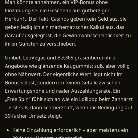
Man könnte annehmen, ein VIP‑Bonus ohne
Einzahlung sei ein Geschenk aus gutherziger
Herkunft. Der Fakt: Casinos geben kein Geld aus, sie
geben lediglich ein mathematisches Kalkül aus, das
darauf ausgelegt ist, die Gewinnwahrscheinlichkeit zu
ihren Gunsten zu verschieben.
Unibet, LeoVegas und Bet365 präsentieren ihre
Angebote wie glänzende Kaugummis: süß, aber völlig
ohne Nährwert. Der eigentliche Wert liegt nicht im
Bonus selbst, sondern im feinen Gefälle zwischen
Erwartungshöhe und realer Auszahlungsrate. Ein
„Free Spin“ fühlt sich an wie ein Lollipop beim Zahnarzt
– erst süß, dann schmerzhaft, wenn die Bedingung auf
30‑facher Umsatz steigt.
Keine Einzahlung erforderlich – aber meistens ein