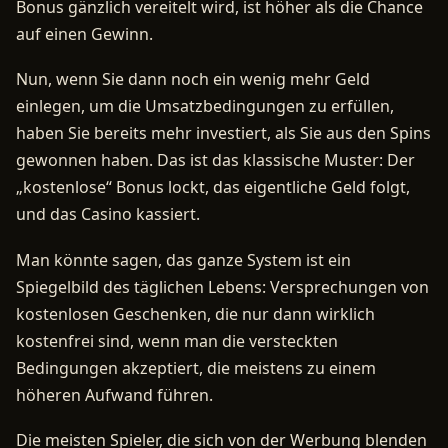
Bonus gänzlich vereitelt wird, ist höher als die Chance
auf einen Gewinn.
Nun, wenn Sie dann noch ein wenig mehr Geld
einlegen, um die Umsatzbedingungen zu erfüllen,
haben Sie bereits mehr investiert, als Sie aus den Spins
gewonnen haben. Das ist das klassische Muster: Der
„kostenlose“ Bonus lockt, das eigentliche Geld folgt,
und das Casino kassiert.
Man könnte sagen, das ganze System ist ein
Spiegelbild des täglichen Lebens: Versprechungen von
kostenlosen Geschenken, die nur dann wirklich
kostenfrei sind, wenn man die versteckten
Bedingungen akzeptiert, die meistens zu einem
höheren Aufwand führen.
Die meisten Spieler, die sich von der Werbung blenden