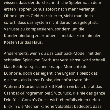
wissen, dass der durchschnittliche Spieler nach dem
ersten Tropfen Bonus sofort nach mehr verlangt.
Ohne eigenes Geld zu riskieren, sieht man doch
sofort, dass das System nicht darauf ausgelegt ist,
Verluste zu kompensieren, sondern um die
Kundenbindung zu erhöhen – und das zu minimalen
Kosten für das Haus.
Andererseits, wenn du das Cashback‑Modell mit den
schnellen Spins von Starburst vergleichst, wird schnell
klar: Beide versprechen knappe Momente der
Euphorie, doch das eigentliche Ergebnis bleibt das
gleiche – ein kurzer Funke, der sofort verglüht.
Während Starburst in 3‑x‑3‑Reihen wirbelt, bleibt das
Cashback‑Programm bei 5 % zurück, die nie das ganze
Feld füllt. Gonzo’s Quest wirft ebenfalls einen tiefen
Blick in die Mechanik: hohe Volatilität bedeutet, dass