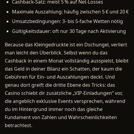
Cashback‑Satz: meist 5 % auf Net‑Losses
Maximale Auszahlung: häufig zwischen 5 € und 20 €
Umsatzbedingungen: 3‑ bis 5‑fache Wetten nötig
Gültigkeitsdauer: oft nur 30 Tage nach Aktivierung
Because das Kleingedruckte ist ein Dschungel, verliert
man leicht den Überblick. Selbst wenn du das
Cashback in einem Monat vollständig ausspielst, bleibt
das Geld in deiner Bilanz ein Schatten, der kaum die
Gebühren für Ein- und Auszahlungen deckt. Und
genau dort greift die dritte Ebene des Tricks: das
Casino schiebt dir zusätzliche „VIP‑Einladungen“ vor,
die angeblich exklusive Events versprechen, während
du im Hintergrund immer noch das gleiche
Fundament von Zahlen und Wahrscheinlichkeiten
betrachtest.