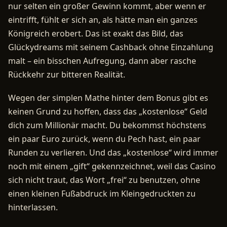
nur selten ein großer Gewinn kommt, aber wenn er
eintrifft, fühlt er sich an, als hätte man ein ganzes
Königreich erobert. Das ist exakt das Bild, das
Glückydreams mit seinem Cashback ohne Einzahlung
malt – ein bisschen Aufregung, dann aber rasche
Rückkehr zur bitteren Realität.
Wegen der simplen Mathe hinter dem Bonus gibt es
keinen Grund zu hoffen, dass das „kostenlose“ Geld
dich zum Millionär macht. Du bekommst höchstens
ein paar Euro zurück, wenn du Pech hast, ein paar
Runden zu verlieren. Und das „kostenlose“ wird immer
noch mit einem „gift“ gekennzeichnet, weil das Casino
sich nicht traut, das Wort „frei“ zu benutzen, ohne
einen kleinen Fußabdruck im Kleingedruckten zu
hinterlassen.