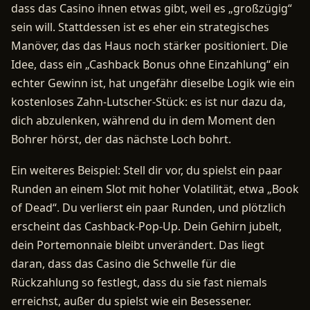
dass das Casino ihnen etwas gibt, weil es „großzügig“
sein will. Stattdessen ist es eher ein strategisches
Manöver, das das Haus noch stärker positioniert. Die
Idee, dass ein „Cashback Bonus ohne Einzahlung“ ein
echter Gewinn ist, hat ungefähr dieselbe Logik wie ein
kostenloses Zahn‑Lutscher‑Stück: es ist nur dazu da,
dich abzulenken, während du in dem Moment den
Bohrer hörst, der das nächste Loch bohrt.
Ein weiteres Beispiel: Stell dir vor, du spielst ein paar
Runden an einem Slot mit hoher Volatilität, etwa „Book
of Dead“. Du verlierst ein paar Runden, und plötzlich
erscheint das Cashback‑Pop‑Up. Dein Gehirn jubelt,
dein Portemonnaie bleibt unverändert. Das liegt
daran, dass das Casino die Schwelle für die
Rückzahlung so festlegt, dass du sie fast niemals
erreichst, außer du spielst wie ein Besessener.