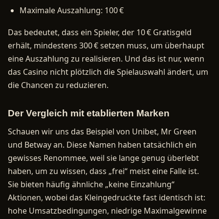
Maximale Auszahlung: 100 €
Das bedeutet, dass ein Spieler, der 10 € Gratisgeld
erhält, mindestens 300 € setzen muss, um überhaupt
eine Auszahlung zu realisieren. Und das ist nur, wenn
das Casino nicht plötzlich die Spielauswahl ändert, um
die Chancen zu reduzieren.
Der Vergleich mit etablierten Marken
Schauen wir uns das Beispiel von Unibet, Mr Green
und Betway an. Diese Namen haben tatsächlich ein
gewisses Renommee, weil sie lange genug überlebt
haben, um zu wissen, dass „frei“ meist eine Falle ist.
Sie bieten häufig ähnliche „keine Einzahlung“
Aktionen, wobei das Kleingedruckte fast identisch ist:
hohe Umsatzbedingungen, niedrige Maximalgewinne