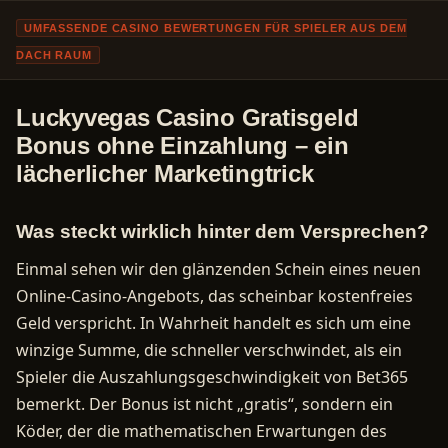
UMFASSENDE CASINO BEWERTUNGEN FÜR SPIELER AUS DEM
DACH RAUM
Luckyvegas Casino Gratisgeld
Bonus ohne Einzahlung – ein
lächerlicher Marketingtrick
Was steckt wirklich hinter dem Versprechen?
Einmal sehen wir den glänzenden Schein eines neuen
Online‑Casino‑Angebots, das scheinbar kostenfreies
Geld verspricht. In Wahrheit handelt es sich um eine
winzige Summe, die schneller verschwindet, als ein
Spieler die Auszahlungsgeschwindigkeit von Bet365
bemerkt. Der Bonus ist nicht „gratis“, sondern ein
Köder, der die mathematischen Erwartungen des