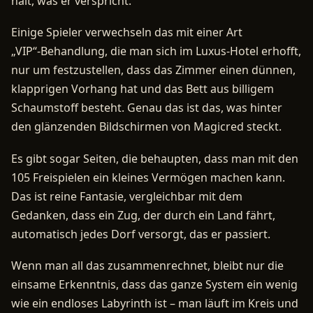
hält, was er verspricht.
Einige Spieler verwechseln das mit einer Art
„VIP“‑Behandlung, die man sich im Luxus‑Hotel erhofft,
nur um festzustellen, dass das Zimmer einen dünnen,
klapprigen Vorhang hat und das Bett aus billigem
Schaumstoff besteht. Genau das ist das, was hinter
den glänzenden Bildschirmen von Magicred steckt.
Es gibt sogar Seiten, die behaupten, dass man mit den
105 Freispielen ein kleines Vermögen machen kann.
Das ist reine Fantasie, vergleichbar mit dem
Gedanken, dass ein Zug, der durch ein Land fährt,
automatisch jedes Dorf versorgt, das er passiert.
Wenn man all das zusammenrechnet, bleibt nur die
einsame Erkenntnis, dass das ganze System ein wenig
wie ein endloses Labyrinth ist – man läuft im Kreis und