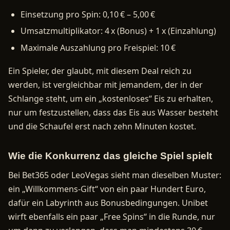
Einsetzung pro Spin: 0,10 € – 5,00 €
Umsatzmultiplikator: 4 x (Bonus) + 1 x (Einzahlung)
Maximale Auszahlung pro Freispiel: 10 €
Ein Spieler, der glaubt, mit diesem Deal reich zu
werden, ist vergleichbar mit jemandem, der in der
Schlange steht, um ein „kostenloses“ Eis zu erhalten,
nur um festzustellen, dass das Eis aus Wasser besteht
und die Schaufel erst nach zehn Minuten kostet.
Wie die Konkurrenz das gleiche Spiel spielt
Bei Bet365 oder LeoVegas sieht man dieselben Muster:
ein „Willkommens‑Gift“ von ein paar Hundert Euro,
dafür ein Labyrinth aus Bonusbedingungen. Unibet
wirft ebenfalls ein paar „Free Spins“ in die Runde, nur