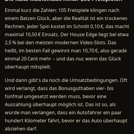
Einmal kurz die Zahlen: 105 Freispiele klingen nach
einem Batzen Glück, aber die Realität ist ein trockenes
Rechnen. Jeder Spin kostet im Schnitt 0,10 €, das macht
maximal 10,50 € Einsatz. Der House Edge liegt bei etwa
2,5 % bei den meisten modernen Video‑Slots. Das
heißt, im besten Fall gewinnt man 10,70 €, also gerade
einmal 20 Cent mehr – und das nur, wenn das Glück
überhaupt mitspielt.
Und dann gibt's da noch die Umsatzbedingungen. Oft
wird verlangt, dass das Bonusguthaben vier- bis
fünfmal umgesetzt werden muss, bevor eine
Auszahlung überhaupt möglich ist. Das ist so, als
würde man verlangen, dass ein Autofahrer ein paar
hundert Kilometer fährt, bevor er das Auto überhaupt
abziehen darf.