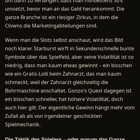
um dann zu verlangen, dass man mindestens 30 €
umsetzt, bevor man an das Geld herankommt. Die
ganze Branche ist ein riesiger Zirkus, in dem die
Clowns die Marketingabteilungen sind.
Wenn man die Slots selbst anschaut, wird das Bild
noch klarer. Starburst wirft in Sekundenschnelle bunte
Symbole über das Spielfeld, aber seine Volatilität ist so
niedrig, dass man kaum etwas gewinnt – ein bisschen
wie ein Gratis‑Lolli beim Zahnarzt, das man kaum
schmeckt, weil der Zahnarzt gleichzeitig die
Bohrmaschine anschaltet. Gonzo’s Quest dagegen ist
ein bisschen schneller, hat höhere Volatilität, doch
auch hier gilt: Der eigentliche Gewinn hängt mehr vom
Zufall ab als von irgendeiner geschickten
Spielmechanik.
Die Taktik des Spielers – oder warum das Ganze