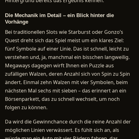
Hintergrund bereits das Ergebnis kennen.
Die Mechanik im Detail – ein Blick hinter die
Vorhänge
Bei traditionellen Slots wie Starburst oder Gonzo’s
Quest dreht sich das Spiel meist um ein klares Ziel:
fünf Symbole auf einer Linie. Das ist schnell, leicht zu
verstehen und, ja, manchmal ein bisschen langweilig.
Megaways dagegen wirft Ihnen ein Puzzle aus
zufälligen Walzen, deren Anzahl sich von Spin zu Spin
ändert. Einmal zehn Walzen mit vier Symbolen, beim
nächsten Mal sechs mit sieben – das erinnert an ein
Börsenparkett, das zu schnell wechselt, um noch
folgen zu können.
Da wird die Gewinnchance durch die reine Anzahl der
möglichen Linien verwässert. Es fühlt sich an, als
würde man ein Auto mit vier Rädern fahren, das