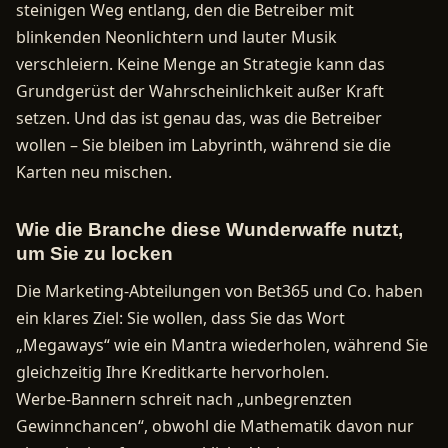
steinigen Weg entlang, den die Betreiber mit
blinkenden Neonlichtern und lauter Musik
verschleiern. Keine Menge an Strategie kann das
Grundgerüst der Wahrscheinlichkeit außer Kraft
setzen. Und das ist genau das, was die Betreiber
wollen – Sie bleiben im Labyrinth, während sie die
Karten neu mischen.
Wie die Branche diese Wunderwaffe nutzt,
um Sie zu locken
Die Marketing‑Abteilungen von Bet365 und Co. haben
ein klares Ziel: Sie wollen, dass Sie das Wort
„Megaways“ wie ein Mantra wiederholen, während Sie
gleichzeitig Ihre Kreditkarte hervorholen.
Werbe‑Bannern schreit nach „unbegrenzten
Gewinnchancen“, obwohl die Mathematik davon nur