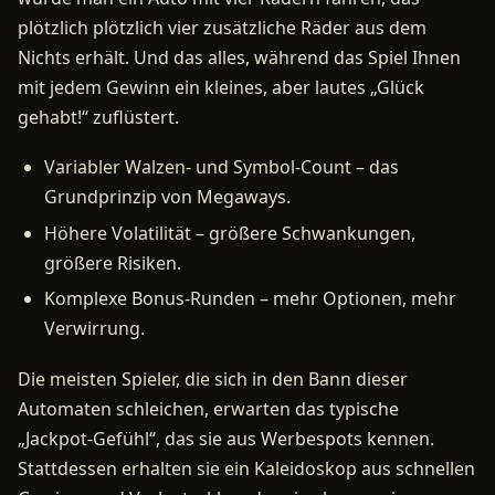
plötzlich plötzlich vier zusätzliche Räder aus dem
Nichts erhält. Und das alles, während das Spiel Ihnen
mit jedem Gewinn ein kleines, aber lautes „Glück
gehabt!“ zuflüstert.
Variabler Walzen‑ und Symbol‑Count – das
Grundprinzip von Megaways.
Höhere Volatilität – größere Schwankungen,
größere Risiken.
Komplexe Bonus‑Runden – mehr Optionen, mehr
Verwirrung.
Die meisten Spieler, die sich in den Bann dieser
Automaten schleichen, erwarten das typische
„Jackpot‑Gefühl“, das sie aus Werbespots kennen.
Stattdessen erhalten sie ein Kaleidoskop aus schnellen