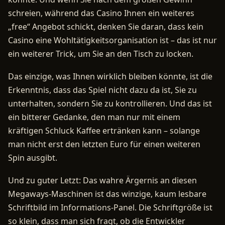
schreien, während das Casino Ihnen ein weiteres
„free“ Angebot schickt, denken Sie daran, dass kein
Casino eine Wohltätigkeitsorganisation ist – das ist nur
ein weiterer Trick, um Sie an den Tisch zu locken.
Das einzige, was Ihnen wirklich bleiben könnte, ist die
Erkenntnis, dass das Spiel nicht dazu da ist, Sie zu
unterhalten, sondern Sie zu kontrollieren. Und das ist
ein bitterer Gedanke, den man nur mit einem
kräftigen Schluck Kaffee ertränken kann – solange
man nicht erst den letzten Euro für einen weiteren
Spin ausgibt.
Und zu guter Letzt: Das wahre Ärgernis an diesen
Megaways‑Maschinen ist das winzige, kaum lesbare
Schriftbild im Informations‑Panel. Die Schriftgröße ist
so klein, dass man sich fragt, ob die Entwickler