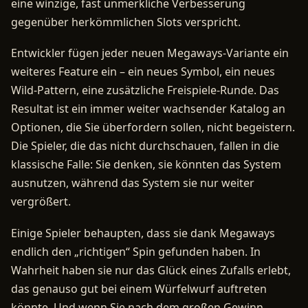
eine winzige, fast unmerkliche Verbesserung
gegenüber herkömmlichen Slots verspricht.
Entwickler fügen jeder neuen Megaways‑Variante ein
weiteres Feature ein – ein neues Symbol, ein neues
Wild‑Pattern, eine zusätzliche Freispiele‑Runde. Das
Resultat ist ein immer weiter wachsender Katalog an
Optionen, die Sie überfordern sollen, nicht begeistern.
Die Spieler, die das nicht durchschauen, fallen in die
klassische Falle: Sie denken, sie könnten das System
ausnutzen, während das System sie nur weiter
vergrößert.
Einige Spieler behaupten, dass sie dank Megaways
endlich den „richtigen“ Spin gefunden haben. In
Wahrheit haben sie nur das Glück eines Zufalls erlebt,
das genauso gut bei einem Würfelwurf auftreten
könnte. Und wenn Sie nach dem großen Gewinn