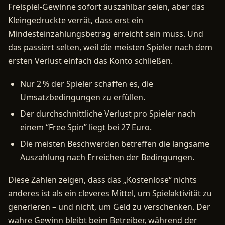
Freispiel‑Gewinne sofort auszahlbar seien, aber das
Kleingedruckte verrät, dass erst ein
Mindesteinzahlungsbetrag erreicht sein muss. Und
das passiert selten, weil die meisten Spieler nach dem
ersten Verlust einfach das Konto schließen.
Nur 2 % der Spieler schaffen es, die
Umsatzbedingungen zu erfüllen.
Der durchschnittliche Verlust pro Spieler nach
einem “Free Spin” liegt bei 27 Euro.
Die meisten Beschwerden betreffen die langsame
Auszahlung nach Erreichen der Bedingungen.
Diese Zahlen zeigen, dass das „Kostenlose“ nichts
anderes ist als ein cleveres Mittel, um Spielaktivität zu
generieren – und nicht, um Geld zu verschenken. Der
wahre Gewinn bleibt beim Betreiber, während der