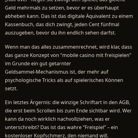
Geld mehrmals zu setzen, bevor er es überhaupt
abheben kann. Das ist das digitale Äquivalent zu einem
Kassenbuch, das dich zwingt, jeden Cent fünfmal
auszugeben, bevor du ihn endlich sehen darfst.
Wenn man das alles zusammenrechnet, wird klar, dass
das ganze Konzept von “mobile casino mit freispielen”
im Grunde ein gut getarnter
Geldsammel‑Mechanismus ist, der mehr auf
psychologische Tricks als auf spielerisches Können
setzt.
Ein letztes Ärgernis: die winzige Schriftart in den AGB,
die erst beim Scrollen bis zum Ende sichtbar wird. Wer
kann da noch wirklich nachvollziehen, was er
unterschreibt? Das ist das wahre “Freispiel” – ein
kostenloser Kopfschmerz, den niemand will.