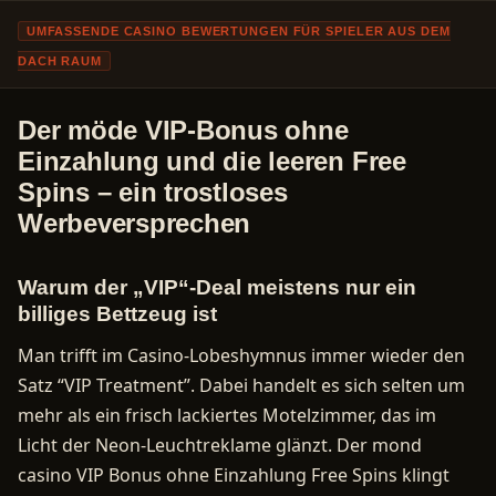
UMFASSENDE CASINO BEWERTUNGEN FÜR SPIELER AUS DEM
DACH RAUM
Der möde VIP‑Bonus ohne
Einzahlung und die leeren Free
Spins – ein trostloses
Werbeversprechen
Warum der „VIP“-Deal meistens nur ein
billiges Bettzeug ist
Man trifft im Casino‑Lobeshymnus immer wieder den
Satz “VIP Treatment”. Dabei handelt es sich selten um
mehr als ein frisch lackiertes Motelzimmer, das im
Licht der Neon‑Leuchtreklame glänzt. Der mond
casino VIP Bonus ohne Einzahlung Free Spins klingt