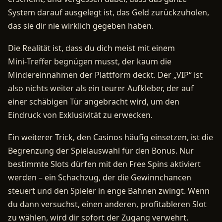
System darauf ausgelegt ist, das Geld zurückzuholen,
das sie dir nie wirklich gegeben haben.
Die Realität ist, dass du dich meist mit einem
Mini‑Treffer begnügen musst, der kaum die
Mindereinnahmen der Plattform deckt. Der „VIP“ ist
also nichts weiter als ein teurer Aufkleber, der auf
einer schäbigen Tür angebracht wird, um den
Eindruck von Exklusivität zu erwecken.
Ein weiterer Trick, den Casinos häufig einsetzen, ist die
Begrenzung der Spielauswahl für den Bonus. Nur
bestimmte Slots dürfen mit den Free Spins aktiviert
werden – ein Schachzug, der die Gewinnchancen
steuert und den Spieler in enge Bahnen zwingt. Wenn
du dann versuchst, einen anderen, profitableren Slot
zu wählen, wird dir sofort der Zugang verwehrt.