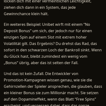
locken dich mit einer vermeintlichen Leichtigkeit,
ziehen dich dann in ein System, das jede
Gewinnchance klein hält.
Ein weiteres Beispiel: Unibet wirft mit einem “No
Deposit Bonus” um sich, der jedoch nur für einen
einzigen Spin auf einem Slot mit extrem hoher
Volatilität gilt. Das Ergebnis? Du drehst das Rad, das
sofort in den schwarzen Loch der Bankroll sinkt. Wenn
du Glück hast, bleibt zumindest ein wenig vom
„Bonus“ übrig, aber das ist selten der Fall.
Und das ist kein Zufall. Die Entwickler von
Promotion‑Kampagnen wissen genau, wie sie die
Gehirnzellen der Spieler ansprechen, die glauben, dass
ein kleiner Bonus sie zum Millionär macht. Sie setzen
auf den Dopamineffekt, wenn das Blatt “Free Spins”
erscheint, und vergessen dabei, dass das ganze