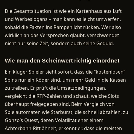
Die Gesamtsituation ist wie ein Kartenhaus aus Luft
und Werbeslogans – man kann es leicht umwerfen,
sobald die Fakten ins Rampenlicht rücken. Wer also
wirklich an das Versprechen glaubt, verschwendet
nicht nur seine Zeit, sondern auch seine Geduld.
Wie man den Scheinwert richtig einordnet
Ein kluger Spieler sieht sofort, dass die “kostenlosen”
Spins nur ein Köder sind, um mehr Geld in die Kassen
zu treiben. Er prüft die Umsatzbedingungen,
vergleicht die RTP‑Zahlen und schaut, welche Slots
überhaupt freigegeben sind. Beim Vergleich von
Spielautomaten wie Starburst, die schnell abzahlen, zu
Gonzo’s Quest, deren Volatilität eher einem
Achterbahn‑Ritt ähnelt, erkennt er, dass die meisten