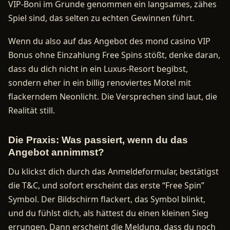
VIP‑Boni im Grunde genommen ein langsames, zähes
Spiel sind, das selten zu echten Gewinnen führt.
Wenn du also auf das Angebot des mond casino VIP
Bonus ohne Einzahlung Free Spins stößt, denke daran,
dass du dich nicht in ein Luxus‑Resort begibst,
sondern eher in ein billig renoviertes Motel mit
flackerndem Neonlicht. Die Versprechen sind laut, die
Realität still.
Die Praxis: Was passiert, wenn du das
Angebot annimmst?
Du klickst dich durch das Anmeldeformular, bestätigst
die T&C, und sofort erscheint das erste “Free Spin”
Symbol. Der Bildschirm flackert, das Symbol blinkt,
und du fühlst dich, als hättest du einen kleinen Sieg
errungen. Dann erscheint die Meldung, dass du noch