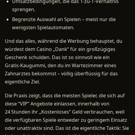
Umsatzbedingungen, die das 1‑zu‑1‑Verhältnis
sprengen.
Begrenzte Auswahl an Spielen – meist nur die
wenigsten Spielautomaten.
Und das alles, während die Werbung behauptet, du
würdest dem Casino „Dank“ für ein großzügiges
Geschenk schulden. Das ist so sinnvoll wie ein
Gratis‑Kaugummi, den du im Wartezimmer eines
Zahnarztes bekommst – völlig überflüssig für das
eigentliche Ziel.
Die Praxis zeigt, dass die meisten Spieler, die sich auf
diese “VIP” Angebote einlassen, innerhalb von
24 Stunden ihr „Kostenloses“ Geld verbrauchen, weil
die verfügbaren Spiele entweder zu geringem Einsatz
oder unattraktiv sind. Das ist die eigentliche Taktik: Sie