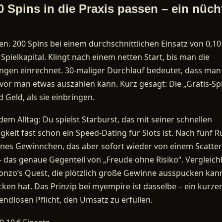
0 Spins in die Praxis passen – ein nüch
en. 200 Spins bei einem durchschnittlichen Einsatz von 0,1
 Spielkapital. Klingt nach einem netten Start, bis man die
en einrechnet. 30‑maliger Durchlauf bedeutet, dass man 
vor man etwas auszahlen kann. Kurz gesagt: Die „Gratis‑Spi
 Geld, als sie einbringen.
 dem Alltag: Du spielst Starburst, das mit seiner schnellen
keit fast schon ein Speed‑Dating für Slots ist. Nach fünf 
leines Gewinnchen, das aber sofort wieder von einem Scatter
 das genaue Gegenteil von „Freude ohne Risiko“. Vergleichb
 Gonzo’s Quest, die plötzlich große Gewinne ausspucken kan
ken hat. Das Prinzip bei myempire ist dasselbe – ein kurze
endlosen Pflicht, den Umsatz zu erfüllen.