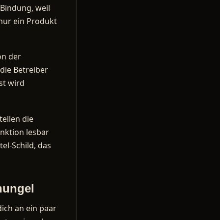
 Bindung, weil
 nur ein Produkt
on der
die Betreiber
st wird
ellen die
nktion lesbar
tel‑Schild, das
hungel
dich an ein paar