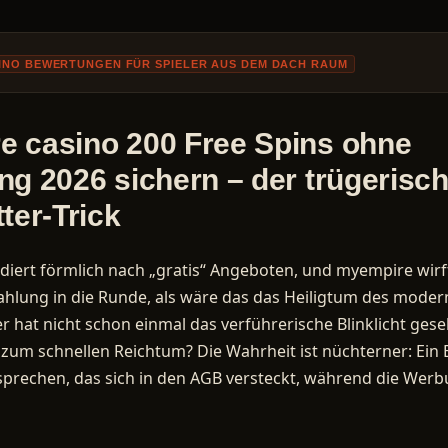
INO BEWERTUNGEN FÜR SPIELER AUS DEM DACH RAUM
 casino 200 Free Spins ohne
ng 2026 sichern – der trügerisc
ter‑Trick
diert förmlich nach „gratis“ Angeboten, und myempire wirft
ahlung in die Runde, als wäre das das Heiligtum des mode
er hat nicht schon einmal das verführerische Blinklicht ges
 zum schnellen Reichtum? Die Wahrheit ist nüchterner: Ein B
rsprechen, das sich in den AGB versteckt, während die Werb