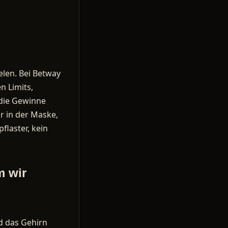
elen. Bei Betway
n Limits,
 die Gewinne
ur in der Maske,
flaster, kein
m wir
nd das Gehirn