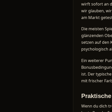
wirft sofort an 
wir glauben, wi
am Markt geteste
Die meisten Spie
glänzenden Oberf
setzen auf den K
psychologisch als
Ein weiterer Pu
Bonusbedingunge
ist. Der typisch
mit frischer Fa
Praktisch
Wenn du dich tro