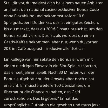
Stell dir vor, du meldest dich bei einem neuen Anbieter
an, nutzt den national casino exklusiver Bonus Code
ohne Einzahlung und bekommst sofort 10 €
Spielguthaben. Du denkst, das ist ein gutes Zeichen,
bis du merkst, dass du 200 € Einsatz brauchst, um den
Bonus zu aktivieren. Das ist, als würdest du einen
Gratis‑Kaffee bekommen, aber nur, wenn du vorher
20 € im Café ausgibst – inklusive aller Extras.
Ein Kollege von mir setzte den Bonus ein, um mit
einem niedrigen Einsatz in ein Slot‑Spiel zu starten,
das er seit Jahren spielt. Nach 30 Minuten war der
Bonus aufgebraucht, der Umsatz aber noch nicht
erreicht. Er musste weitere 100 € einzahlen, um
überhaupt die Chance zu haben, das Geld
zurückzuholen. Das Ergebnis? Er hat das
ursprüngliche Guthaben nie gesehen und muss jetzt