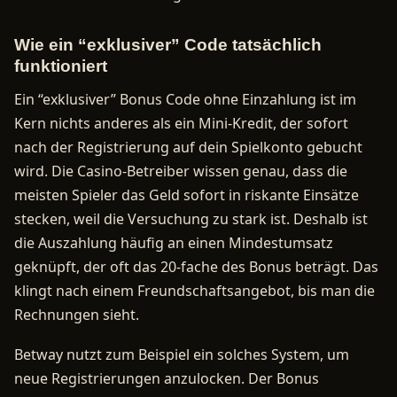
Wie ein “exklusiver” Code tatsächlich
funktioniert
Ein “exklusiver” Bonus Code ohne Einzahlung ist im
Kern nichts anderes als ein Mini‑Kredit, der sofort
nach der Registrierung auf dein Spielkonto gebucht
wird. Die Casino‑Betreiber wissen genau, dass die
meisten Spieler das Geld sofort in riskante Einsätze
stecken, weil die Versuchung zu stark ist. Deshalb ist
die Auszahlung häufig an einen Mindestumsatz
geknüpft, der oft das 20‑fache des Bonus beträgt. Das
klingt nach einem Freundschaftsangebot, bis man die
Rechnungen sieht.
Betway nutzt zum Beispiel ein solches System, um
neue Registrierungen anzulocken. Der Bonus