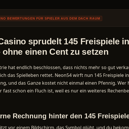
INO BEWERTUNGEN FÜR SPIELER AUS DEM DACH RAUM
asino sprudelt 145 Freispiele in
 ohne einen Cent zu setzen
ie hat endlich beschlossen, dass nichts mehr so gut verkau
ich das Spielleben rettet. Neon54 wirft nun 145 Freispiele i
g, und das Ganze kostet nicht einmal einen Pfennig. Wer 
er fast schon ein Fluch ist, weil es nur ein weiteres Rechenbe
rne Rechnung hinter den 145 Freispiel
u sitzt vor einem Bildschirm, das Symbol glüht, und du beko