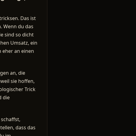
ricksen. Das ist
n. Wenn du das
e sind so dicht
chen Umsatz, ein
h eher an einen
ngen an, die
eil sie hoffen,
ologischer Trick
d die
schaffst,
tellen, dass das
du im