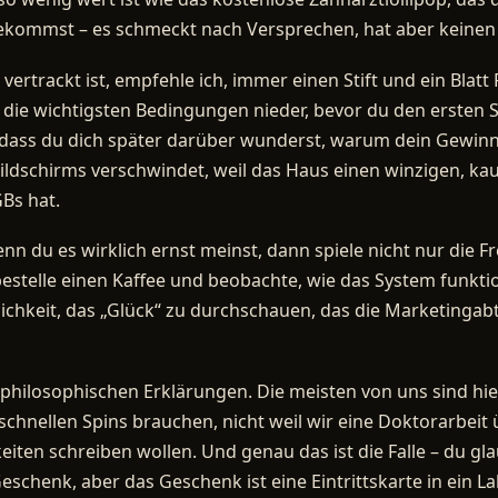
kommst – es schmeckt nach Versprechen, hat aber keinen 
o vertrackt ist, empfehle ich, immer einen Stift und ein Blatt
 die wichtigsten Bedingungen nieder, bevor du den ersten S
 dass du dich später darüber wunderst, warum dein Gewinn 
Bildschirms verschwindet, weil das Haus einen winzigen, k
Bs hat.
nn du es wirklich ernst meinst, dann spiele nicht nur die Fr
 bestelle einen Kaffee und beobachte, wie das System funktio
lichkeit, das „Glück“ zu durchschauen, das die Marketingab
philosophischen Erklärungen. Die meisten von uns sind hier
schnellen Spins brauchen, nicht weil wir eine Doktorarbeit
iten schreiben wollen. Und genau das ist die Falle – du gla
chenk, aber das Geschenk ist eine Eintrittskarte in ein La