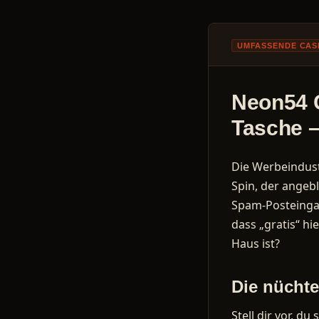
UMFASSENDE CAS
Neon54 C
Tasche –
Die Werbeindustr
Spin, der angebl
Spam‑Posteingan
dass „gratis“ hi
Haus ist?
Die nüchte
Stell dir vor, d