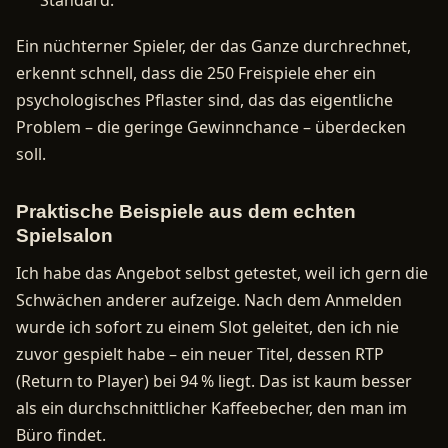
Standard.
Ein nüchterner Spieler, der das Ganze durchrechnet,
erkennt schnell, dass die 250 Freispiele eher ein
psychologisches Pflaster sind, das das eigentliche
Problem – die geringe Gewinnchance – überdecken
soll.
Praktische Beispiele aus dem echten
Spielsalon
Ich habe das Angebot selbst getestet, weil ich gern die
Schwächen anderer aufzeige. Nach dem Anmelden
wurde ich sofort zu einem Slot geleitet, den ich nie
zuvor gespielt habe – ein neuer Titel, dessen RTP
(Return to Player) bei 94 % liegt. Das ist kaum besser
als ein durchschnittlicher Kaffeebecher, den man im
Büro findet.