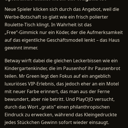
Neue Spieler klicken sich durch das Angebot, weil die
Werbe‑Botschaft so glatt wie ein frisch polierter
Roulette‑Tisch klingt. In Wahrheit ist das
„Free“‑Gimmick nur ein Köder, der die Aufmerksamkeit
auf das eigentliche Geschäftsmodell lenkt – das Haus
gewinnt immer.
Betway wirft dabei die gleichen Leckerbissen wie ein
Kindergartenkinder, die im Pausenhof ihr Pausenbrot
teilen. Mr Green legt den Fokus auf ein angeblich
luxuriöses VIP‑Erlebnis, das jedoch eher an ein Motel
mit neuer Farbe erinnert, das man aus der Ferne
bewundert, aber nie betritt. Und PlayOJO versucht,
durch das Wort „gratis“ einen philanthropischen
Eindruck zu erwecken, während das Kleingedruckte
jedes Stückchen Gewinn sofort wieder einsaugt.