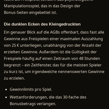
Manipulationsspiel, das in das Design der
Bonus‑Seiten eingebettet ist.
Die dunklen Ecken des Kleingedruckten
Ein genauer Blick auf die AGBs offenbart, dass fast alle
Gewinne aus Freispielen einer maximalen Auszahlung
von 25 € unterliegen, unabhängig von der Anzahl der
erzielten Gewinne. Außerdem ist die Gültigkeit der
Freispiele häufig auf einen Zeitraum von 48 Stunden
begrenzt – ein Zeitfenster, das für die meisten Spieler
zu kurz ist, um irgendwelche nennenswerten Gewinne
zu erzielen.
Gewinnlimits pro Spiel.
Wettanforderungen, die das 30‑fache des
Bonusbetrags verlangen.