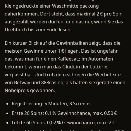
Kleingedruckte einer Waschmittelpackung
daherkommen. Dort steht, dass maximal 2 € pro Spin
ausgezahlt werden dürfen, und das nur, wenn Sie das
Drehbuch bis zum Ende lesen.
Ein kurzer Blick auf die Gewinnbalken zeigt, dass die
meisten Gewinne unter 1 € liegen. Das ist ungefähr
das, was man für einen Kaffeesatz im Automaten
bekommt, wenn man das Glück in der Lotterie
verpasst hat. Und trotzdem schreien die Werbetexte
von Betway und 888casino, als hätten sie gerade einen
Nobelpreis gewonnen.
Registrierung: 5 Minuten, 3 Screens
Erste 20 Spins: 0,1 % Gewinnchance, max. 0,50 €
Letzte 60 Spins: 0,02 % Gewinnchance, max. 2 €