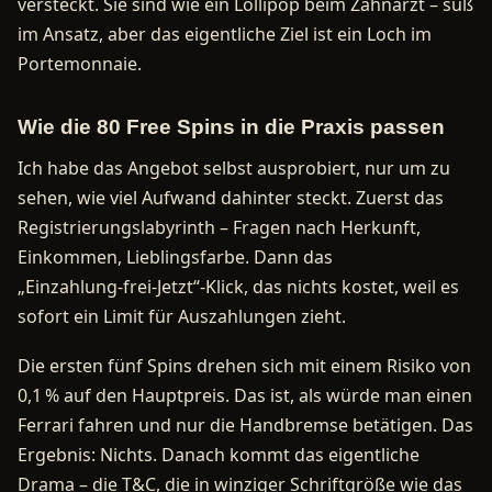
versteckt. Sie sind wie ein Lollipop beim Zahnarzt – süß
im Ansatz, aber das eigentliche Ziel ist ein Loch im
Portemonnaie.
Wie die 80 Free Spins in die Praxis passen
Ich habe das Angebot selbst ausprobiert, nur um zu
sehen, wie viel Aufwand dahinter steckt. Zuerst das
Registrierungslabyrinth – Fragen nach Herkunft,
Einkommen, Lieblingsfarbe. Dann das
„Einzahlung‑frei‑Jetzt“-Klick, das nichts kostet, weil es
sofort ein Limit für Auszahlungen zieht.
Die ersten fünf Spins drehen sich mit einem Risiko von
0,1 % auf den Hauptpreis. Das ist, als würde man einen
Ferrari fahren und nur die Handbremse betätigen. Das
Ergebnis: Nichts. Danach kommt das eigentliche
Drama – die T&C, die in winziger Schriftgröße wie das