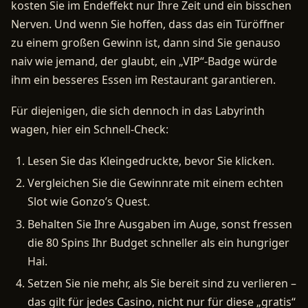
kosten Sie im Endeffekt nur Ihre Zeit und ein bisschen
Nerven. Und wenn Sie hoffen, dass das ein Türöffner
zu einem großen Gewinn ist, dann sind Sie genauso
naiv wie jemand, der glaubt, ein „VIP“-Badge würde
ihm ein besseres Essen im Restaurant garantieren.
Für diejenigen, die sich dennoch in das Labyrinth
wagen, hier ein Schnell‑Check:
Lesen Sie das Kleingedruckte, bevor Sie klicken.
Vergleichen Sie die Gewinnrate mit einem echten
Slot wie Gonzo’s Quest.
Behalten Sie Ihre Ausgaben im Auge, sonst fressen
die 80 Spins Ihr Budget schneller als ein hungriger
Hai.
Setzen Sie nie mehr, als Sie bereit sind zu verlieren –
das gilt für jedes Casino, nicht nur für diese „gratis“