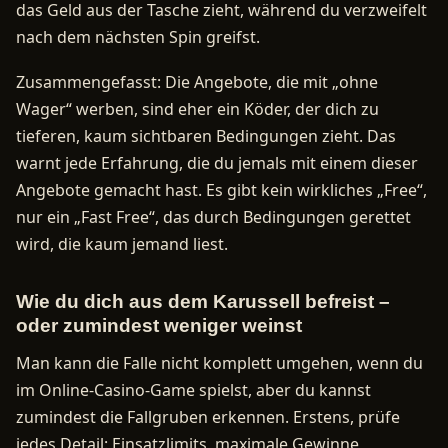
das Geld aus der Tasche zieht, während du verzweifelt
nach dem nächsten Spin greifst.
Zusammengefasst: Die Angebote, die mit „ohne
Wager“ werben, sind eher ein Köder, der dich zu
tieferen, kaum sichtbaren Bedingungen zieht. Das
warnt jede Erfahrung, die du jemals mit einem dieser
Angebote gemacht hast. Es gibt kein wirkliches „Free“,
nur ein „Fast Free“, das durch Bedingungen gerettet
wird, die kaum jemand liest.
Wie du dich aus dem Karussell befreist –
oder zumindest weniger weinst
Man kann die Falle nicht komplett umgehen, wenn du
im Online‑Casino‑Game spielst, aber du kannst
zumindest die Fallgruben erkennen. Erstens, prüfe
jedes Detail: Einsatzlimits, maximale Gewinne,