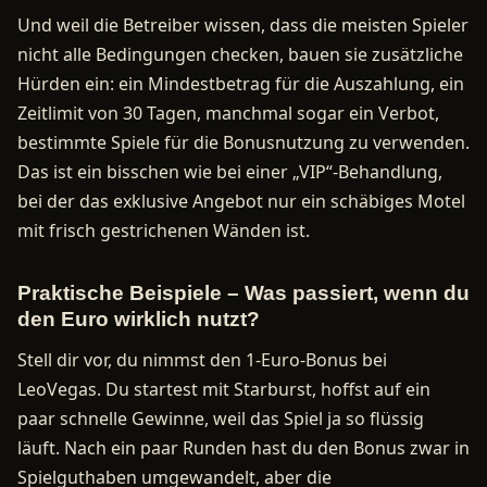
Und weil die Betreiber wissen, dass die meisten Spieler
nicht alle Bedingungen checken, bauen sie zusätzliche
Hürden ein: ein Mindestbetrag für die Auszahlung, ein
Zeitlimit von 30 Tagen, manchmal sogar ein Verbot,
bestimmte Spiele für die Bonusnutzung zu verwenden.
Das ist ein bisschen wie bei einer „VIP“-Behandlung,
bei der das exklusive Angebot nur ein schäbiges Motel
mit frisch gestrichenen Wänden ist.
Praktische Beispiele – Was passiert, wenn du
den Euro wirklich nutzt?
Stell dir vor, du nimmst den 1‑Euro‑Bonus bei
LeoVegas. Du startest mit Starburst, hoffst auf ein
paar schnelle Gewinne, weil das Spiel ja so flüssig
läuft. Nach ein paar Runden hast du den Bonus zwar in
Spielguthaben umgewandelt, aber die