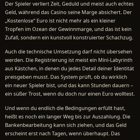
Der Spieler verliert Zeit, Geduld und meist auch echtes
Geld, während das Casino seine Marge absichert. Der
„Kostenlose“ Euro ist nicht mehr als ein kleiner
Tropfen im Ozean der Gewinnmarge, und das ist kein
Zufall, sondern ein kunstvoll konstruierter Schachzug.
Auch die technische Umsetzung darf nicht übersehen
werden. Die Registrierung ist meist ein Mini‑Labyrinth
aus Kästchen, in denen du jedes Detail deiner Identität
preisgeben musst. Das System prüft, ob du wirklich
ein neuer Spieler bist, und das kann Stunden dauern –
ein süßer Trost, wenn du doch nur einen Euro wolltest.
Und wenn du endlich die Bedingungen erfüllt hast,
heißt es noch ein langer Weg bis zur Auszahlung. Die
Bankenbearbeitung kann sich ziehen, und das Geld
erscheint erst nach Tagen, wenn überhaupt. Das