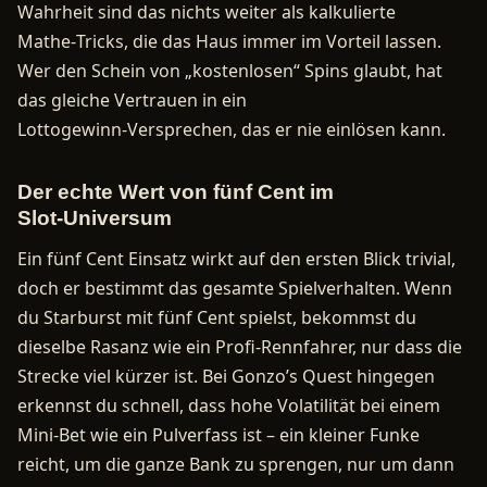
Wahrheit sind das nichts weiter als kalkulierte
Mathe‑Tricks, die das Haus immer im Vorteil lassen.
Wer den Schein von „kostenlosen“ Spins glaubt, hat
das gleiche Vertrauen in ein
Lottogewinn‑Versprechen, das er nie einlösen kann.
Der echte Wert von fünf Cent im
Slot‑Universum
Ein fünf Cent Einsatz wirkt auf den ersten Blick trivial,
doch er bestimmt das gesamte Spielverhalten. Wenn
du Starburst mit fünf Cent spielst, bekommst du
dieselbe Rasanz wie ein Profi‑Rennfahrer, nur dass die
Strecke viel kürzer ist. Bei Gonzo’s Quest hingegen
erkennst du schnell, dass hohe Volatilität bei einem
Mini‑Bet wie ein Pulverfass ist – ein kleiner Funke
reicht, um die ganze Bank zu sprengen, nur um dann