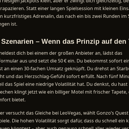
 riesigen Jackpots klein, aber er zwingt dich gleichzeitig, d
rapazieren. Statt einer langen Spielsession mit kleinen Ein
 kurzfristiges Adrenalin, das nach ein bis zwei Runden im 
gen ist.
 Szenarien – Wenn das Prinzip auf den T
u meldest dich bei einem der großen Anbieter an, lädst das
Formular aus und setzt die 50 € ein. Du bekommst sofort ei
ist an einen 30‑fachen Umsatz geknüpft. Du drehst an Starbu
eht und das Herzschlag‑Gefühl sofort erfüllt. Nach fünf Min
eil das Spiel eine niedrige Volatilität hat. Du denkst, du ha
echen klingt jetzt wie ein billiger Motel mit frischer Tapete
fort bietet.
eler versucht das Gleiche bei LeoVegas, wählt Gonzo’s Ques
iele. Die hohen Volatilität sorgt dafür, dass du schnell ein k
en könntest – aber auch genauso schnell alles wieder verl