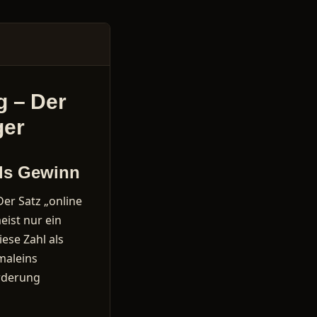
g – Der
ger
als Gewinn
Der Satz „online
eist nur ein
ese Zahl als
maleins
orderung