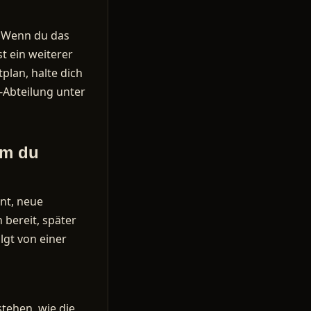
. Wenn du das
t ein weiterer
tplan, halte dich
g‑Abteilung unter
um du
ent, neue
h bereit, später
lgt von einer
stehen, wie die