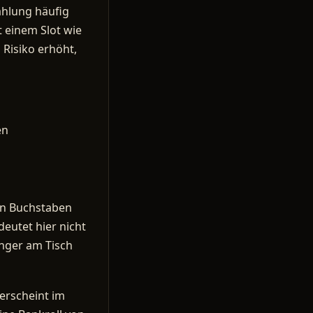
zahlung häufig
t einem Slot wie
 Risiko erhöht,
en
ten Buchstaben
deutet hier nicht
änger am Tisch
 erscheint im