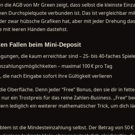
 in die AGB von Mr Green zeigt, dass selbst die kleinste Ein
hen Durchspielquote verbunden ist. Das ist vergleichbar mi
der zwar hübsche Grafiken hat, aber mit jeder Drehung das
 mit leeren Händen dastehst.
ten Fallen beim Mini‑Deposit
ungen, die kaum erreichbar sind – 25‑ bis 40‑faches Spiel
szahlungsmöglichkeiten – maximal 100 € pro Tag
die nach Eingabe sofort ihre Gültigkeit verlieren
die Oberfläche. Denn jeder “Free” Bonus, den sie dir in fet
t nur ein Trostpreis für das reine Zahlen‑Business. „Free“ be
ern lediglich ein weiterer mathematischer Trick, um dich l
blem ist die Mindesteinzahlung selbst. Der Betrag von 50 €