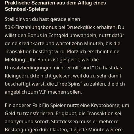
Praktische Szenarien aus dem Alltag eines
Schnösel‑Spielers
Stell dir vor, du hast gerade einen
50 €‑Einzahlungsbonus bei Drueckglück erhalten. Du
willst den Bonus in Echtgeld umwandeln, nutzt dafür
deine Kreditkarte und wartet zehn Minuten, bis die
Transaktion bestätigt wird. Plötzlich erscheint eine
Meldung: „Ihr Bonus ist gesperrt, weil die
Umsatzbedingungen nicht erfüllt sind.“ Du hast das
Kleingedruckte nicht gelesen, weil du zu sehr damit
beschäftigt warst, die „Free Spins“ zu zählen, die dich
angeblich zum VIP machen sollen.
Ein anderer Fall: Ein Spieler nutzt eine Kryptobörse, um
Geld zu transferieren. Er glaubt, die Transaktion sei
anonym und sofort. Stattdessen muss er mehrere
Bestätigungen durchlaufen, die jede Minute weitere