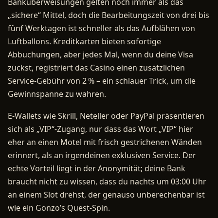
Banküberweisungen gelten noch immer als das
„sichere“ Mittel, doch die Bearbeitungszeit von drei bis
fünf Werktagen ist schneller als das Aufblähen von
Luftballons. Kreditkarten bieten sofortige
Abbuchungen, aber jedes Mal, wenn du deine Visa
zückst, registriert das Casino einen zusätzlichen
Service‑Gebühr von 2 % – ein schlauer Trick, um die
Gewinnspanne zu wahren.
E‑Wallets wie Skrill, Neteller oder PayPal präsentieren
sich als „VIP“-Zugang, nur dass das Wort „VIP“ hier
eher an einen Motel mit frisch gestrichenen Wänden
erinnert, als an irgendeinen exklusiven Service. Der
echte Vorteil liegt in der Anonymität; deine Bank
braucht nicht zu wissen, dass du nachts um 03:00 Uhr
an einem Slot drehst, der genauso unberechenbar ist
wie ein Gonzo’s Quest‑Spin.