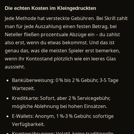
Die echten Kosten im Kleingedruckten
Jede Methode hat versteckte Gebühren. Bei Skrill zahlt
man für jede Auszahlung einen festen Betrag, bei
Neteller fließen prozentuale Abzüge ein – du zahlst
also erst, wenn du etwas bekommst. Und das ist
genau das, was die meisten Spieler erst bemerken,
wenn ihr Kontostand plötzlich wie ein leeres Glas
aussieht.
Banküberweisung: 0 % bis 2 % Gebühr, 3‑5 Tage
Wartezeit.
Kreditkarte: Sofort, aber 2 % Servicegebühr,
mögliche Ablehnung bei hohen Einsätzen.
E‑Wallets: Anonym, 1 %‑3 % Gebühr, sofortige
Verfügbarkeit.
Kryptowährungen: Volatil, keine traditionelle