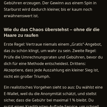
Gebühren erzeugen. Der Gewinn aus einem Spin in
Starburst wird dadurch kleiner, bis er kaum noch
erwähnenswert ist.
Wie du das Chaos überstehst – ohne dir die
Haare zu raufen
Erste Regel: Vertraue niemals einem „Gratis“-Angebot,
das zu schön klingt, um wahr zu sein. Zweite Regel:
Prüfe die Umrechnungsraten und Gebühren, bevor du
dich für eine Methode entscheidest. Drittens:
Akzeptiere, dass jede Auszahlung ein kleiner Sieg ist,
nicht ein großer Triumph.
Ein realistisches Vorgehen sieht so aus: Du wählst eine
E‑Wallet, weil du die Anonymität schätzt, und stellst
sicher, dass die Gebühr bei maximal 1 % bleibt. Du
nutzt einen Kreditkarten‑Auflade-Service, um schnell