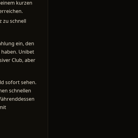
n einem kurzen
erreichen.
z zu schnell
ahlung ein, den
n haben. Unibet
siver Club, aber
ld sofort sehen.
inen schnellen
 Währenddessen
mit