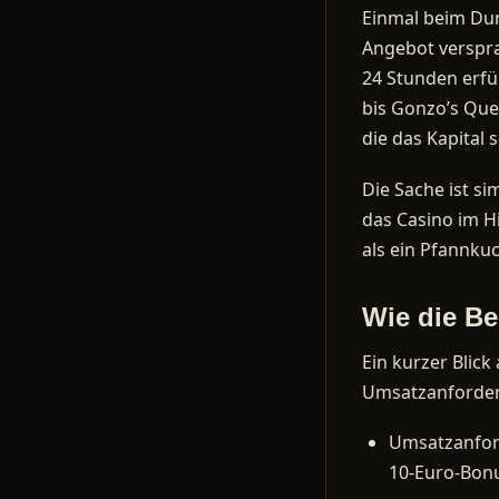
Einmal beim Dur
Angebot verspra
24 Stunden erfü
bis Gonzo’s Que
die das Kapital 
Die Sache ist si
das Casino im H
als ein Pfannkuch
Wie die B
Ein kurzer Blick
Umsatzanforderu
Umsatzanford
10‑Euro‑Bonu