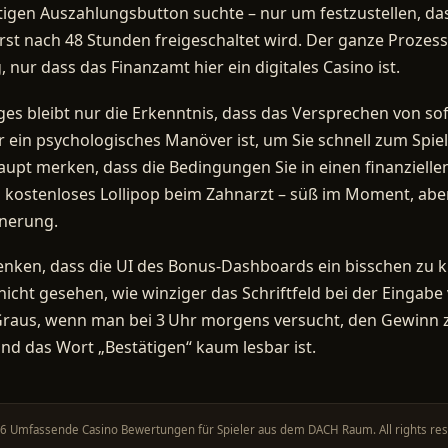
igen Auszahlungsbutton suchte – nur um festzustellen, das
rst nach 48 Stunden freigeschaltet wird. Der ganze Prozess 
 nur dass das Finanzamt hier ein digitales Casino ist.
es bleibt nur die Erkenntnis, dass das Versprechen von sof
 ein psychologisches Manöver ist, um Sie schnell zum Spiel
aupt merken, dass die Bedingungen Sie in einen finanziellen
n kostenloses Lollipop beim Zahnarzt – süß im Moment, abe
nnerung.
nken, dass die UI des Bonus‑Dashboards ein bisschen zu kl
nicht gesehen, wie winziger das Schriftfeld bei der Eingab
r Graus, wenn man bei 3 Uhr morgens versucht, den Gewinn 
d das Wort „Bestätigen“ kaum lesbar ist.
6 Umfassende Casino Bewertungen für Spieler aus dem DACH Raum. All rights res