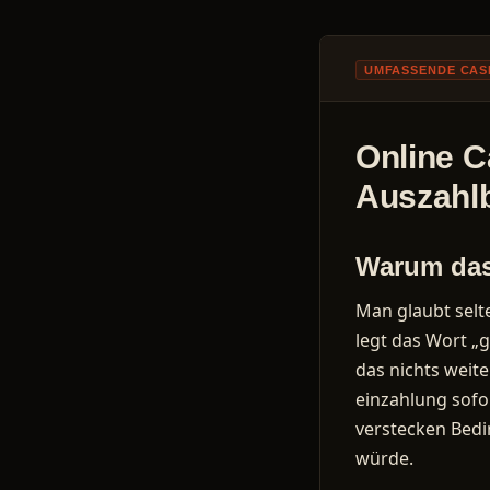
UMFASSENDE CAS
Online C
Auszahlb
Warum das 
Man glaubt selte
legt das Wort „g
das nichts weit
einzahlung sofo
verstecken Bedi
würde.