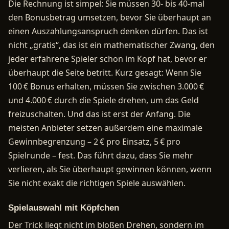
Die Rechnung ist simpel: Sie müssen 30‑ bis 40‑mal
den Bonusbetrag umsetzen, bevor Sie überhaupt an
einen Auszahlungsanspruch denken dürfen. Das ist
nicht „gratis“, das ist ein mathematischer Zwang, den
jeder erfahrene Spieler schon im Kopf hat, bevor er
überhaupt die Seite betritt. Kurz gesagt: Wenn Sie
100 € Bonus erhalten, müssen Sie zwischen 3.000 €
und 4.000 € durch die Spiele drehen, um das Geld
freizuschalten. Und das ist erst der Anfang. Die
meisten Anbieter setzen außerdem eine maximale
Gewinnbegrenzung – 2 € pro Einsatz, 5 € pro
Spielrunde – fest. Das führt dazu, dass Sie mehr
verlieren, als Sie überhaupt gewinnen können, wenn
Sie nicht exakt die richtigen Spiele auswählen.
Spielauswahl mit Köpfchen
Der Trick liegt nicht im bloßen Drehen, sondern im