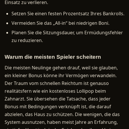
Einsatz zu verlieren.
Setzen Sie einen festen Prozentsatz Ihres Bankrolls.
Vermeiden Sie das „All‑in“ bei niedrigen Boni.
Planen Sie die Sitzungsdauer, um Ermüdungsfehler
zu reduzieren.
Warum die meisten Spieler scheitern
Die meisten Neulinge gehen drauf, weil sie glauben,
ein kleiner Bonus könne ihr Vermögen verwandeln.
Der Traum vom schnellen Reichtum ist genauso
realitätsfern wie ein kostenloses Lollipop beim
Zahnarzt. Sie übersehen die Tatsache, dass jeder
Bonus mit Bedingungen verknüpft ist, die darauf
abzielen, das Haus zu schützen. Die wenigen, die das
System ausnutzen, haben meist Jahre an Erfahrung,