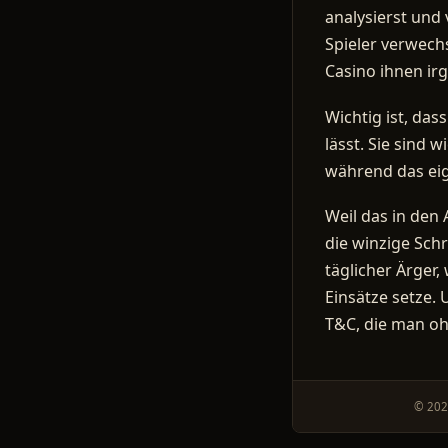
analysierst und
Spieler verwech
Casino ihnen ir
Wichtig ist, da
lässt. Sie sind 
während das eig
Weil das in den 
die winzige Schr
täglicher Ärger,
Einsätze setze. 
T&C, die man o
© 202