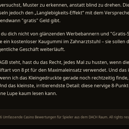
 versuchst, Muster zu erkennen, anstatt blind zu drehen. Di
seln jedoch den „Langlebigkeits‑Effekt“ mit dem Verspreche
gendwann "gratis" Geld gibt.
ss du dich nicht von glänzenden Werbebannern und "Gratis‑
wie ein kostenloser Kaugummi im Zahnarztstuhl – sie sollen 
entliche Geschäft weiterläuft.
AGB steht, hast du das Recht, jedes Mal zu husten, wenn die
iftart von 8 pt für den Maximal­einsatz verwendet. Und das 
 wenn ich das Kleingedruckte gerade noch rechtzeitig finde
Und das kleinste, irritierendste Detail: diese nervige 8‑Punk
hne Lupe kaum lesen kann.
6 Umfassende Casino Bewertungen für Spieler aus dem DACH Raum. All rights res