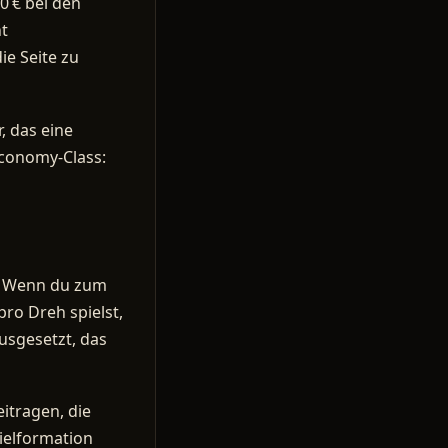
0 € bei den
ht
ie Seite zu
, das eine
Economy-Class:
n. Wenn du zum
pro Dreh spielst,
usgesetzt, das
itragen, die
ielformation