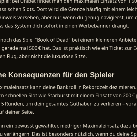
spiel: bei Unibet findet man den maximalen Einsatz von 1 50
assischen Slots. Dort wird die Grenze häufig mit einem leic
Hinweis versehen, aber nur, wenn du genug navigierst, um d
ss das System dich sofort in einen Werbebanner drängt.
noch das Spiel "Book of Dead" bei einem kleineren Anbieter
gerade mal 500 € hat. Das ist praktisch wie ein Ticket zur 
Flug, aber nicht die luxuriöse Sitze.
he Konsequenzen für den Spieler
ximal­einsatz kann deine Bankroll in Rekordzeit dezimiere
em schnellen Slot wie Starburst mit einem Einsatz von 200 € 
 5 Runden, um dein gesamtes Guthaben zu verlieren – vora
uf deiner Seite.
nn ein bewusst gewählter, niedriger Maximal­einsatz dazu be
u verlängern. Das ist besonders nützlich, wenn du deine Sp