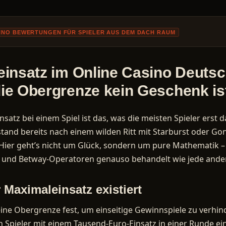
INO BEWERTUNGEN FÜR SPIELER AUS DEM DACH RAUM
insatz im Online Casino Deutsc
e Obergrenze kein Geschenk is
satz bei einem Spiel ist das, was die meisten Spieler erst
tand bereits nach einem wilden Ritt mit Starburst oder Gon
. Hier geht’s nicht um Glück, sondern um pure Mathematik –
 und Betway‑Operatoren genauso behandelt wie jede ander
Maximal­einsatz existiert
eine Obergrenze fest, um einseitige Gewinnspiele zu verhind
n Spieler mit einem Tausend‑Euro‑Einsatz in einer Runde ei