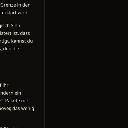
‑Grenze in den
 erklärt wird.
gisch Sinn
tert ist, dass
tigt, kannst du
, den die
f ihr
ondern ein
IP"-Pakete mit
över, das wenig