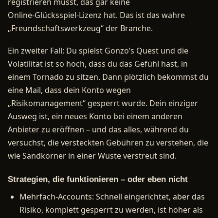
registrieren musst, das gar keine
Online‑Glücksspiel‑Lizenz hat. Das ist das wahre
„Freundschaftswerkzeug“ der Branche.
Ein zweiter Fall: Du spielst Gonzo’s Quest und die
Volatilität ist so hoch, dass du das Gefühl hast, in
einem Tornado zu sitzen. Dann plötzlich bekommst du
eine Mail, dass dein Konto wegen
„Risikomanagement“ gesperrt wurde. Dein einziger
Ausweg ist, ein neues Konto bei einem anderen
Anbieter zu eröffnen – und das alles, während du
versuchst, die versteckten Gebühren zu verstehen, die
wie Sandkörner in einer Wüste verstreut sind.
Strategien, die funktionieren – oder eben nicht
Mehrfach-Accounts: Schnell eingerichtet, aber das
Risiko, komplett gesperrt zu werden, ist höher als