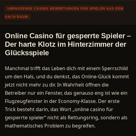
UMFASSENDE CASINO BEWERTUNGEN FÜR SPIELER AUS DEM
DACH RAUM
Online Casino für gesperrte Spieler –
Der harte Klotz im Hinterzimmer der
Glücksspiele
Manchmal trifft das Leben dich mit einem Sperrschild
um den Hals, und du denkst, das Online‑Glück kommt
jetzt nicht mehr zu dir. In Wahrheit öffnen die
Betreiber nur ein Fenster, das genauso eng ist wie ein
Flugzeugfenster in der Economy‑Klasse. Der erste
Trick besteht darin, das Wort „online casino für
gesperrte spieler“ nicht als Rettungsring, sondern als
mathematisches Problem zu begreifen.