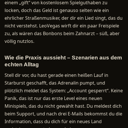
einem „gift“ von kostenlosem Spielguthaben zu
locken, doch das Geld ist genauso selten wie ein
ehrlicher Straßenmusiker, der dir ein Lied singt, das du
nicht verstehst. LeoVegas wirft dir ein paar Freispiele
zu, als wären das Bonbons beim Zahnarzt – süß, aber
völlig nutzlos.
Wie die Praxis aussieht – Szenarien aus dem
echten Alltag
Stell dir vor, du hast gerade einen heißen Lauf in
Starburst geschafft, das Adrenalin pumpt, und
plötzlich meldet das System: „Account gesperrt“. Keine
Panik, das ist nur das erste Level eines neuen
Minispiels, das du nicht gewählt hast. Du meldest dich
beim Support, und nach drei E-Mails bekommst du die
Information, dass du dich für ein neues Land