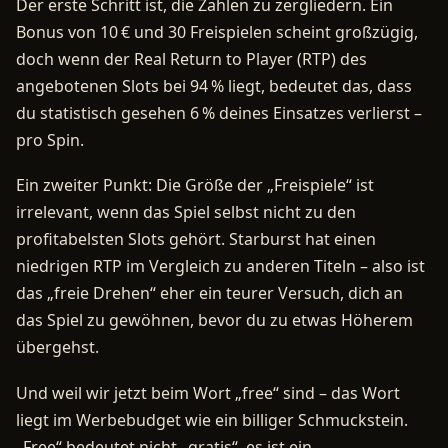
Der erste Schritt ist, die Zahlen zu zergliedern. Ein
Bonus von 10 € und 30 Freispielen scheint großzügig,
doch wenn der Real Return to Player (RTP) des
angebotenen Slots bei 94 % liegt, bedeutet das, dass
du statistisch gesehen 6 % deines Einsatzes verlierst –
pro Spin.
Ein zweiter Punkt: Die Größe der „Freispiele“ ist
irrelevant, wenn das Spiel selbst nicht zu den
profitabelsten Slots gehört. Starburst hat einen
niedrigen RTP im Vergleich zu anderen Titeln – also ist
das „freie Drehen“ eher ein teurer Versuch, dich an
das Spiel zu gewöhnen, bevor du zu etwas Höherem
übergehst.
Und weil wir jetzt beim Wort „free“ sind – das Wort
liegt im Werbebudget wie ein billiger Schmuckstein.
„Free“ bedeutet nicht „gratis“, es ist ein