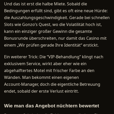
Und das ist erst die halbe Miete. Sobald die
Bedingungen erfüllt sind, gibt es oft eine neue Hürde:
die Auszahlungsgeschwindigkeit. Gerade bei schnellen
Slots wie Gonzo’s Quest, wo die Volatilität hoch ist,
kann ein einziger großer Gewinn die gesamte
Bonusrunde überschreiten, nur damit das Casino mit
einem „Wir prüfen gerade Ihre Identität“ erstickt.
Ein weiterer Trick: Die “VIP‑Behandlung” klingt nach
exklusivem Service, wirkt aber eher wie ein
abgehalftertes Motel mit frischer Farbe an den
Wänden. Man bekommt einen eigenen
Account‑Manager, doch die eigentliche Betreuung
endet, sobald der erste Verlust eintritt.
Wie man das Angebot nüchtern bewertet