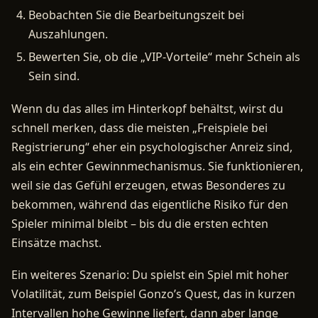
Beobachten Sie die Bearbeitungszeit bei
Auszahlungen.
Bewerten Sie, ob die „VIP‑Vorteile“ mehr Schein als
Sein sind.
Wenn du das alles im Hinterkopf behältst, wirst du
schnell merken, dass die meisten „Freispiele bei
Registrierung“ eher ein psychologischer Anreiz sind,
als ein echter Gewinnmechanismus. Sie funktionieren,
weil sie das Gefühl erzeugen, etwas Besonderes zu
bekommen, während das eigentliche Risiko für den
Spieler minimal bleibt – bis du die ersten echten
Einsätze machst.
Ein weiteres Szenario: Du spielst ein Spiel mit hoher
Volatilität, zum Beispiel Gonzo’s Quest, das in kurzen
Intervallen hohe Gewinne liefert, dann aber lange