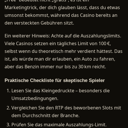
Marketingtrick, der dich glauben lässt, dass du etwas
umsonst bekommst, während das Casino bereits an
den versteckten Gebühren sitzt.
Ein weiterer Hinweis: Achte auf die Auszahlungslimits.
Viele Casinos setzen ein tägliches Limit von 100 €,
selbst wenn du theoretisch mehr verdient hättest. Das
ist, als würde man dir erlauben, ein Auto zu fahren,
aber das Benzin immer nur bis zu 30 km reicht.
Praktische Checkliste für skeptische Spieler
Lesen Sie das Kleingedruckte – besonders die
Umsatzbedingungen.
Vergleichen Sie den RTP des beworbenen Slots mit
dem Durchschnitt der Branche.
Prüfen Sie das maximale Auszahlungs‑Limit.