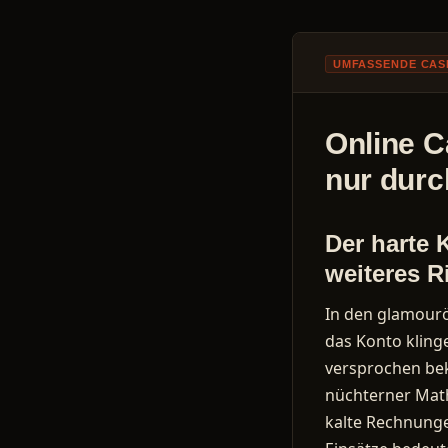
UMFASSENDE CAS
Online C
nur durc
Der harte 
weiteres R
In den glamourö
das Konto klinge
versprochen bek
nüchterner Math
kalte Rechnungen