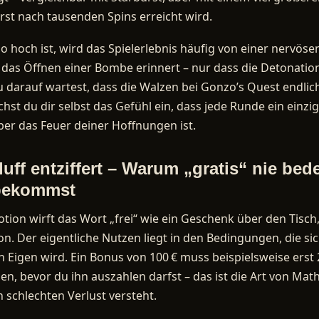
erst nach tausenden Spins erreicht wird.
so hoch ist, wird das Spielerlebnis häufig von einer nervö
n das Öffnen einer Bombe erinnert – nur dass die Detonation
darauf wartest, dass die Walzen bei Gonzo’s Quest endlic
chst du dir selbst das Gefühl ein, dass jede Runde ein einzi
ber das Feuer deiner Hoffnungen ist.
luff entziffert – Warum „gratis“ nie bed
bekommst
tion wirft das Wort „frei“ wie ein Geschenk über den Tisch
on. Der eigentliche Nutzen liegt in den Bedingungen, die sic
n Eigen wird. Ein Bonus von 100 € muss beispielsweise erst 
n, bevor du ihn auszahlen darfst – das ist die Art von Math
 schlechten Verlust versteht.