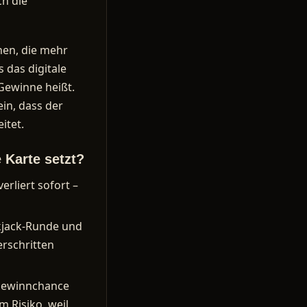
ch die
hen, die mehr
s das digitale
Gewinne heißt.
ein, dass der
itet.
 Karte setzt?
erliert sofort –
ckjack‑Runde und
erschritten
e Gewinnchance
m Risiko, weil