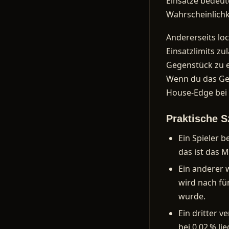
Einsätze bedeut
Wahrscheinlichk
Andererseits lo
Einsatzlimits zu
Gegenstück zu e
Wenn du das Geld
House‑Edge bei 
Praktische S
Ein Spieler b
das ist das 
Ein anderer 
wird nach fü
wurde.
Ein dritter v
bei 0,02 % li