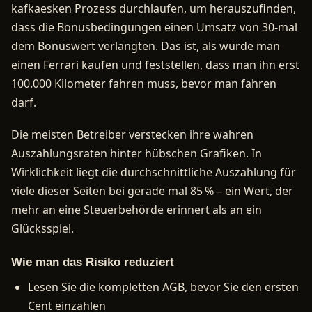
kafkaesken Prozess durchlaufen, um herauszufinden,
dass die Bonusbedingungen einen Umsatz von 30‑mal
dem Bonuswert verlangten. Das ist, als würde man
einen Ferrari kaufen und feststellen, dass man ihn erst
100.000 Kilometer fahren muss, bevor man fahren
darf.
Die meisten Betreiber verstecken ihre wahren
Auszahlungsraten hinter hübschen Grafiken. In
Wirklichkeit liegt die durchschnittliche Auszahlung für
viele dieser Seiten bei gerade mal 85 % – ein Wert, der
mehr an eine Steuerbehörde erinnert als an ein
Glücksspiel.
Wie man das Risiko reduziert
Lesen Sie die kompletten AGB, bevor Sie den ersten
Cent einzahlen