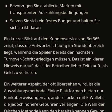
Bevorzugen Sie etablierte Marken mit
transparenten Auszahlungsbedingungen
Setzen Sie sich ein festes Budget und halten Sie
sich strikt daran
Ein kurzer Blick auf den Kundenservice von Bet365
zeigt, dass die Antwortzeit häufig im Stundenbereich
liegt, während die Spieler bereits den nächsten
Turnover‑Schritt erledigen müssen. Das ist ein klarer
Hinweis darauf, dass der Betreiber lieber Zeit kauft, als
Geld zu verlieren.
Ein weiterer Aspekt, der oft übersehen wird, ist die
Auszahlungsmethode. Einige Plattformen bieten nur
Banküberweisungen an, andere locken mit E‑Wallets,
die jedoch höhere Gebühren verlangen. Die Wahl der
falschen Methode kann den bereits knappen Gewinn