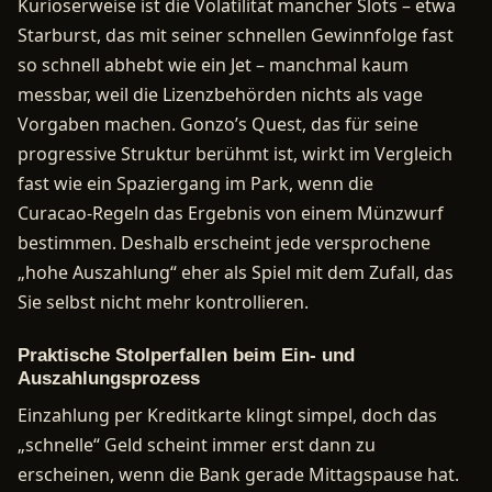
Kurioserweise ist die Volatilität mancher Slots – etwa
Starburst, das mit seiner schnellen Gewinnfolge fast
so schnell abhebt wie ein Jet – manchmal kaum
messbar, weil die Lizenzbehörden nichts als vage
Vorgaben machen. Gonzo’s Quest, das für seine
progressive Struktur berühmt ist, wirkt im Vergleich
fast wie ein Spaziergang im Park, wenn die
Curacao‑Regeln das Ergebnis von einem Münzwurf
bestimmen. Deshalb erscheint jede versprochene
„hohe Auszahlung“ eher als Spiel mit dem Zufall, das
Sie selbst nicht mehr kontrollieren.
Praktische Stolperfallen beim Ein- und
Auszahlungsprozess
Einzahlung per Kreditkarte klingt simpel, doch das
„schnelle“ Geld scheint immer erst dann zu
erscheinen, wenn die Bank gerade Mittagspause hat.