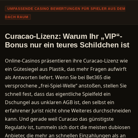
UMFASSENDE CASINO BEWERTUNGEN FÜR SPIELER AUS DEM
DACH RAUM
Curacao-Lizenz: Warum Ihr „VIP“-
Bonus nur ein teures Schildchen ist
Online-Casinos präsentieren ihre Curacao‑Lizenz wie
ein Gütesiegel aus Plastik, das mehr Fragen aufwirft
als Antworten liefert. Wenn Sie bei Bet365 die
versprochene „frei‑Spiel‑Welle“ anstoßen, stellen Sie
schnell fest, dass das eigentliche Spielfeld ein
Dschungel aus unklaren AGB ist, den selbst ein
erfahrener Jurist nicht ohne Weiteres durchschneiden
kann. Und gerade weil Curacao das günstigste
Regulativ ist, tummeln sich dort die meisten dubiosen
Anbieter, die mehr an schnellen Einzahlungen als an