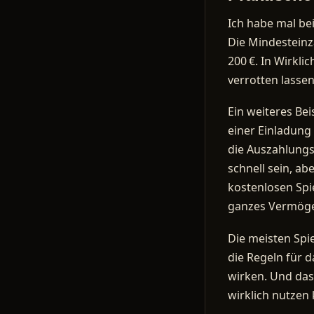
Ich habe mal be
Die Mindesteinz
200 €. In Wirkli
verrotten lassen
Ein weiteres Bei
einer Einladung 
die Auszahlungs
schnell sein, a
kostenlosen Spi
ganzes Vermöge
Die meisten Spi
die Regeln für 
wirken. Und das 
wirklich nutzen