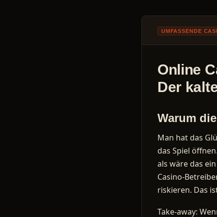
UMFASSENDE CAS
Online C
Der kalte
Warum die 
Man hat das Glü
das Spiel öffne
als wäre das ein
Casino‑Betreiber
riskieren. Das i
Take‑away: Wenn