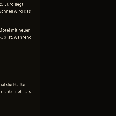
5 Euro liegt
chnell wird das
Motel mit neuer
p‑Up ist, während
al die Hälfte
 nichts mehr als