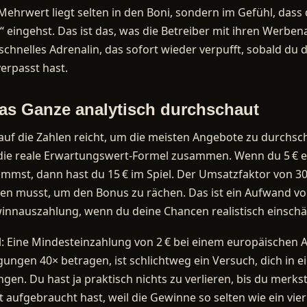
Mehrwert liegt selten in den Boni, sondern im Gefühl, dass
“ eingehst. Das ist das, was die Betreiber mit ihren Werben
schnelles Adrenalin, das sofort wieder verpufft, sobald du d
erpasst hast.
as Ganze analytisch durchschaut
k auf die Zahlen reicht, um die meisten Angebote zu durchsc
 die reale Erwartungswert‑Formel zusammen. Wenn du 5 € e
mmst, dann hast du 15 € im Spiel. Der Umsatzfaktor von 30
en musst, um den Bonus zu rächen. Das ist ein Aufwand von
winnauszahlung, wenn du deine Chancen realistisch einschä
l: Eine Mindesteinzahlung von 2 € bei einem europäischen A
ungen 40× betragen, ist schlichtweg ein Versuch, dich in 
ngen. Du hast ja praktisch nichts zu verlieren, bis du merks
aufgebraucht hast, weil die Gewinne so selten wie ein vier