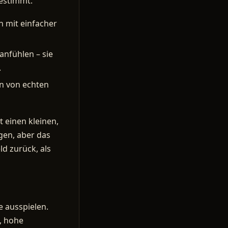
bestimmt.
n mit einfacher
anfühlen – sie
.
rn von echten
t einen kleinen,
gen, aber das
d zurück, als
e ausspielen.
n, hohe