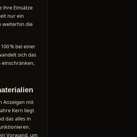
e ihre Einsätze
eit nur ein
 weiterhin die
 100 % bei einer
wandelt sich das
n einschränken,
aterialien
n Anzeigen mit
hre Kern liegt
 das alles in
unktionieren.
 ein Vorwand, um