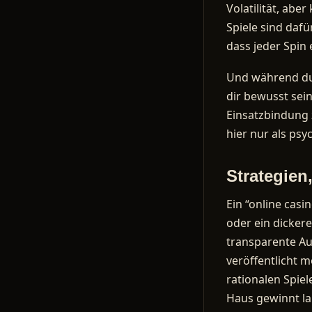
Volatilität, abe
Spiele sind dafü
dass jeder Spin e
Und während du d
dir bewusst sei
Einsatzbindung z
hier nur als psy
Strategien
Ein “online casi
oder ein dickere
transparente Au
veröffentlicht m
rationalen Spiel
Haus gewinnt la