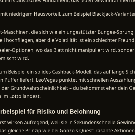
s ist ein statistisches Fundament, das jeden Gewinnrahmen 
 mit niedrigem Hausvorteil, zum Beispiel Blackjack‑Variante
t‑Maschinen, die sich wie ein ungestützter Bungee‑Sprung 
l hochfliegen, aber die Volatilität ist ein schlechter Freund
ealer‑Optionen, wo das Blatt nicht manipuliert wird, sonde
mischt wird.
um Beispiel ein solides Cashback‑Modell, das auf lange Sich
n Puffer liefert. LeoVegas punktet mit schnellen Auszahlun
n der Grundwahrscheinlichkeit – du bekommst eher dein Gel
h im Lotto landest.
hrbeispiel für Risiko und Belohnung
urst wirken aufregend, weil sie in Sekundenschnelle Gewinn
das gleiche Prinzip wie bei Gonzo’s Quest: rasante Aktione