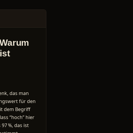
: Warum
ist
henk, das man
ungswert für den
t dem Begriff
dass “hoch” hier
 97 %, das ist