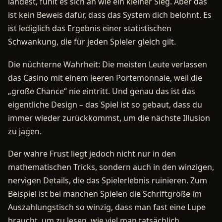
landest, fühlt es sich an wie ein kleiner Sieg. Aber das
ist kein Beweis dafür, dass das System dich belohnt. Es
ist lediglich das Ergebnis einer statistischen
Schwankung, die für jeden Spieler gleich gilt.
Die nüchterne Wahrheit: Die meisten Leute verlassen
das Casino mit einem leeren Portemonnaie, weil die
„große Chance“ nie eintritt. Und genau das ist das
eigentliche Design – das Spiel ist so gebaut, dass du
immer wieder zurückkommst, um die nächste Illusion
zu jagen.
Der wahre Frust liegt jedoch nicht nur in den
mathematischen Tricks, sondern auch in den winzigen,
nervigen Details, die das Spielerlebnis ruinieren. Zum
Beispiel ist bei manchen Spielen die Schriftgröße im
Auszahlungstisch so winzig, dass man fast eine Lupe
braucht, um zu lesen, wie viel man tatsächlich