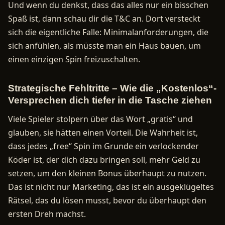
Und wenn du denkst, dass das alles nur ein bisschen
Spaß ist, dann schau dir die T&C an. Dort versteckt
sich die eigentliche Falle: Minimalanforderungen, die
sich anfühlen, als müsste man ein Haus bauen, um
einen einzigen Spin freizuschalten.
Strategische Fehltritte – Wie die „Kostenlos“-
Versprechen dich tiefer in die Tasche ziehen
Viele Spieler stolpern über das Wort „gratis“ und
glauben, sie hätten einen Vorteil. Die Wahrheit ist,
dass jedes „free“ Spin im Grunde ein verlockender
Köder ist, der dich dazu bringen soll, mehr Geld zu
setzen, um den kleinen Bonus überhaupt zu nutzen.
Das ist nicht nur Marketing, das ist ein ausgeklügeltes
Rätsel, das du lösen musst, bevor du überhaupt den
ersten Dreh machst.