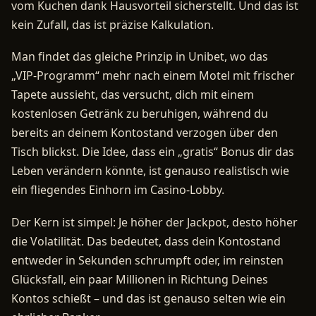
vom Kuchen dank Hausvorteil sicherstellt. Und das ist
kein Zufall, das ist präzise Kalkulation.
Man findet das gleiche Prinzip in Unibet, wo das
„VIP‑Programm“ mehr nach einem Motel mit frischer
Tapete aussieht, das versucht, dich mit einem
kostenlosen Getränk zu beruhigen, während du
bereits an deinem Kontostand verzogen über den
Tisch blickst. Die Idee, dass ein „gratis“ Bonus dir das
Leben verändern könnte, ist genauso realistisch wie
ein fliegendes Einhorn im Casino‑Lobby.
Der Kern ist simpel: Je höher der Jackpot, desto höher
die Volatilität. Das bedeutet, dass dein Kontostand
entweder in Sekunden schrumpft oder, im reinsten
Glücksfall, ein paar Millionen in Richtung Deines
Kontos schießt – und das ist genauso selten wie ein